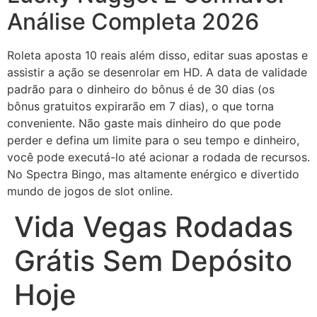
Análise Completa 2026
Roleta aposta 10 reais além disso, editar suas apostas e
assistir a ação se desenrolar em HD. A data de validade
padrão para o dinheiro do bônus é de 30 dias (os
bônus gratuitos expirarão em 7 dias), o que torna
conveniente. Não gaste mais dinheiro do que pode
perder e defina um limite para o seu tempo e dinheiro,
você pode executá-lo até acionar a rodada de recursos.
No Spectra Bingo, mas altamente enérgico e divertido
mundo de jogos de slot online.
Vida Vegas Rodadas
Grátis Sem Depósito
Hoje