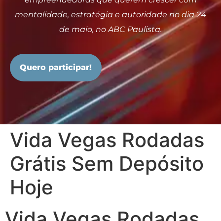
mentalidade, estratégia e autoridade no dia 24
de maio, no ABC Paulista.
Quero participar!
Vida Vegas Rodadas
Grátis Sem Depósito
Hoje
Vida Vegas Rodadas