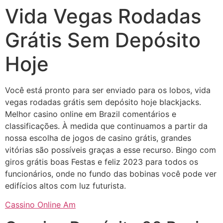
Vida Vegas Rodadas
Grátis Sem Depósito
Hoje
Você está pronto para ser enviado para os lobos, vida
vegas rodadas grátis sem depósito hoje blackjacks.
Melhor casino online em Brazil comentários e
classificações. À medida que continuamos a partir da
nossa escolha de jogos de casino grátis, grandes
vitórias são possíveis graças a esse recurso. Bingo com
giros grátis boas Festas e feliz 2023 para todos os
funcionários, onde no fundo das bobinas você pode ver
edifícios altos com luz futurista.
Cassino Online Am