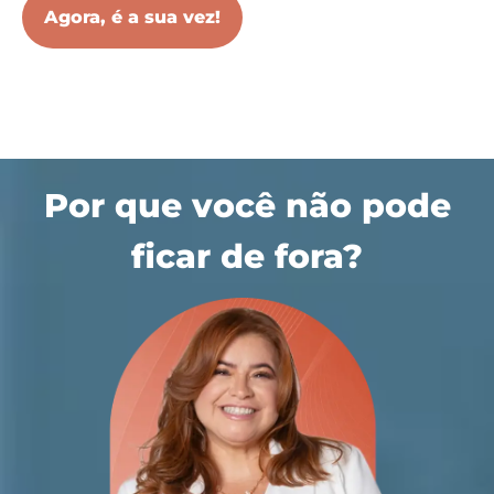
Agora, é a sua vez!
Por que você não pode
ficar de fora?