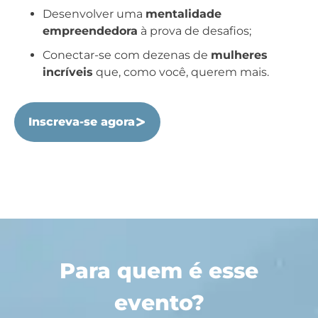
Desenvolver uma
mentalidade
empreendedora
à prova de desafios;
Conectar-se com dezenas de
mulheres
incríveis
que, como você, querem mais.
Inscreva-se agora
Para quem é esse
evento?