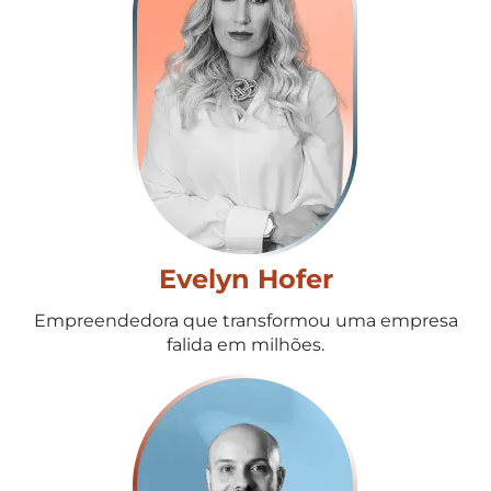
Evelyn Hofer
Empreendedora que transformou uma empresa
falida em milhões.