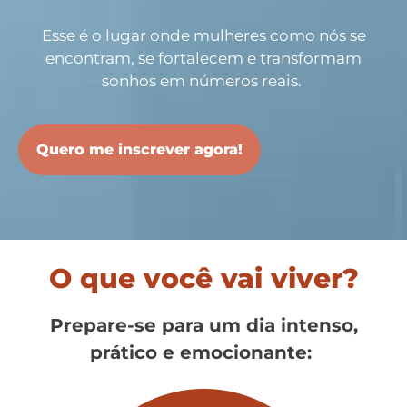
Esse é o lugar onde mulheres como nós se
encontram, se fortalecem e transformam
sonhos em números reais.
Quero me inscrever agora!
O que você vai viver?
Prepare-se para um dia intenso,
prático e emocionante: