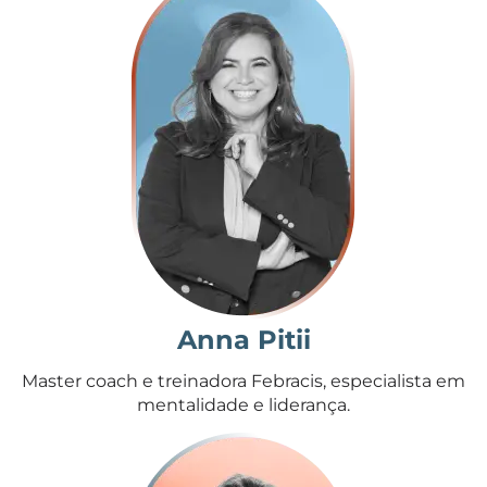
Anna Pitii
Master coach e treinadora Febracis, especialista em
mentalidade e liderança.