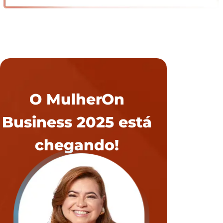
O MulherOn
Business 2025 está
chegando!