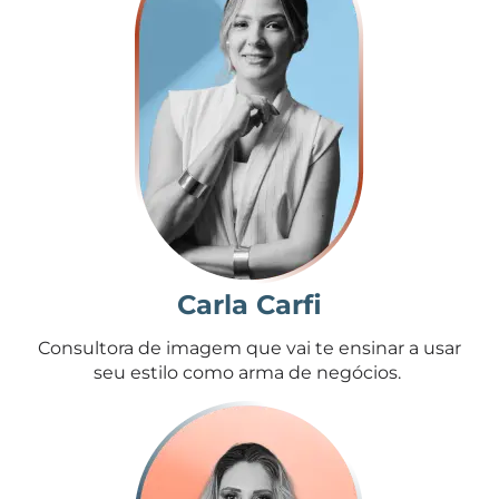
Carla Carfi
Consultora de imagem que vai te ensinar a usar
seu estilo como arma de negócios.