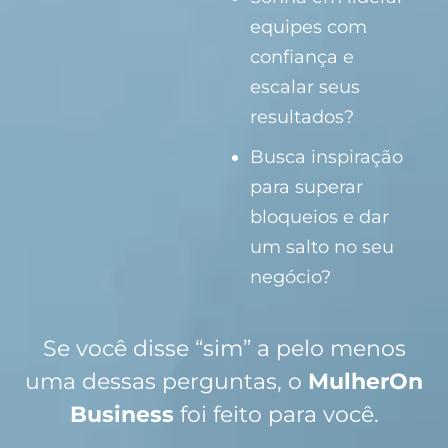
equipes com
confiança e
escalar seus
resultados?
Busca inspiração
para superar
bloqueios e dar
um salto no seu
negócio?
Se você disse “sim” a pelo menos
uma dessas perguntas, o
MulherOn
Business
foi feito para você.