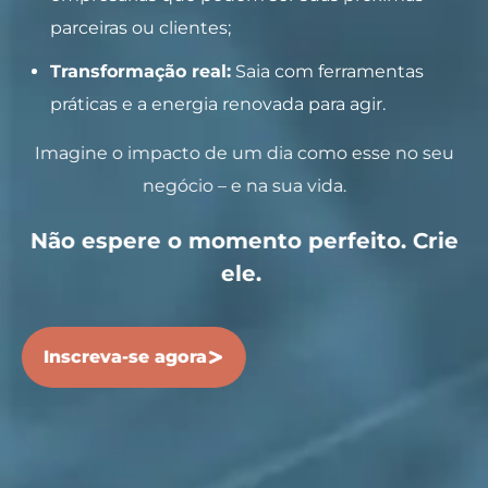
parceiras ou clientes;
Transformação real:
Saia com ferramentas
práticas e a energia renovada para agir.
Imagine o impacto de um dia como esse no seu
negócio – e na sua vida.
Não espere o momento perfeito. Crie
ele.
Inscreva-se agora