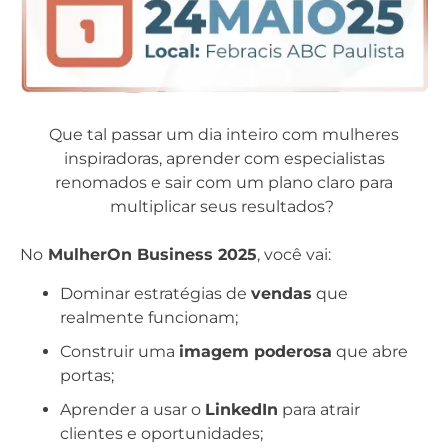
Que tal passar um dia inteiro com mulheres
inspiradoras, aprender com especialistas
renomados e sair com um plano claro para
multiplicar seus resultados?
No
MulherOn Business 2025
, você vai:
Dominar estratégias de
vendas
que
realmente funcionam;
Construir uma
imagem poderosa
que abre
portas;
Aprender a usar o
LinkedIn
para atrair
clientes e oportunidades;