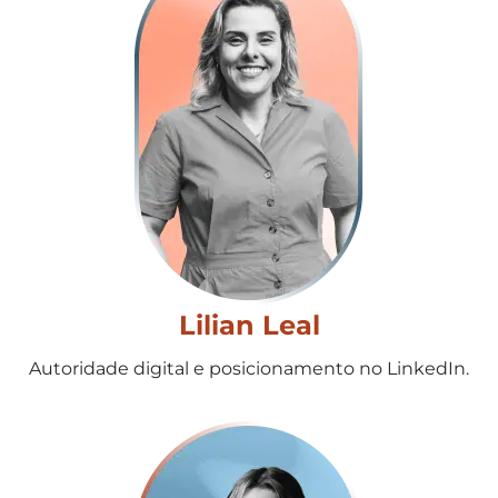
Lilian Leal
Autoridade digital e posicionamento no LinkedIn.