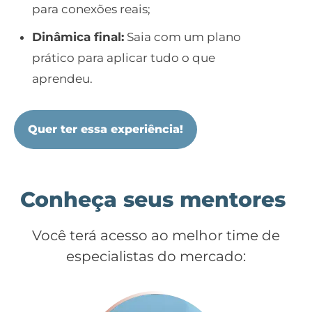
para conexões reais;
Dinâmica final:
Saia com um plano
prático para aplicar tudo o que
aprendeu.
Quer ter essa experiência!
Conheça seus mentores
Você terá acesso ao melhor time de
especialistas do mercado: