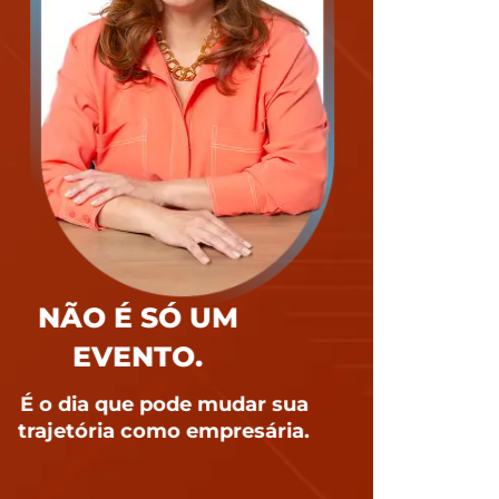
NÃO É SÓ UM
EVENTO.
É o dia que pode mudar sua
trajetória como empresária.