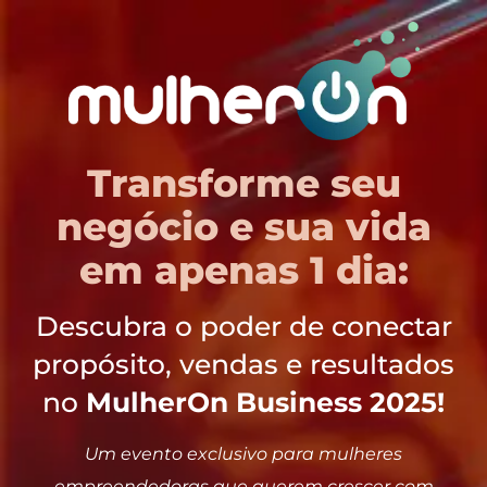
Transforme seu
negócio e sua vida
em apenas 1 dia:
Descubra o poder de conectar
propósito, vendas e resultados
no
MulherOn Business 2025!
Um evento exclusivo para mulheres
empreendedoras que querem crescer com