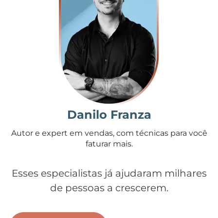
Danilo Franza
Autor e expert em vendas, com técnicas para você
faturar mais.
Esses especialistas já ajudaram milhares
de pessoas a crescerem.