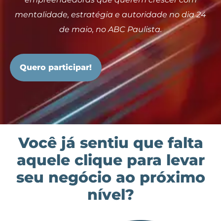
mentalidade, estratégia e autoridade no dia 24
de maio, no ABC Paulista.
Quero participar!
Você já sentiu que falta
aquele clique para levar
seu negócio ao próximo
nível?