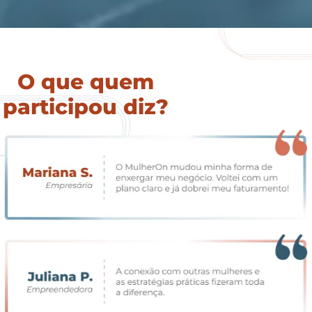
O que quem
participou diz?