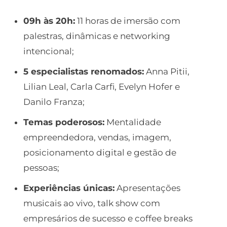
09h às 20h:
11 horas de imersão com
palestras, dinâmicas e networking
intencional;
5 especialistas renomados:
Anna Pitii,
Lilian Leal, Carla Carfi, Evelyn Hofer e
Danilo Franza;
Temas poderosos:
Mentalidade
empreendedora, vendas, imagem,
posicionamento digital e gestão de
pessoas;
Experiências únicas:
Apresentações
musicais ao vivo, talk show com
empresários de sucesso e coffee breaks