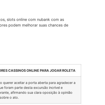
tos, slots online com nubank com as
dores podem melhorar suas chances de
RES CASSINOS ONLINE PARA JOGAR ROLETA
 querer aceitar a porta aberta para agradecer a
e foram parte desta excursão incrível e
rante, afirmando sua clara oposição à opinião
sobre o ato.