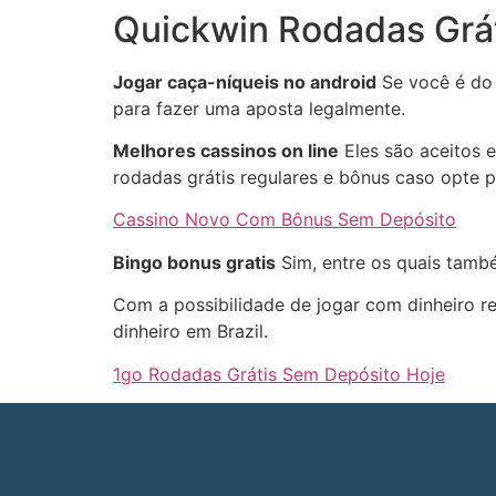
Quickwin Rodadas Grá
Jogar caça-níqueis no android
Se você é do 
para fazer uma aposta legalmente.
Melhores cassinos on line
Eles são aceitos 
rodadas grátis regulares e bônus caso opte po
Cassino Novo Com Bônus Sem Depósito
Bingo bonus gratis
Sim, entre os quais tamb
Com a possibilidade de jogar com dinheiro re
dinheiro em Brazil.
1go Rodadas Grátis Sem Depósito Hoje