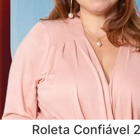
Roleta Confiável 