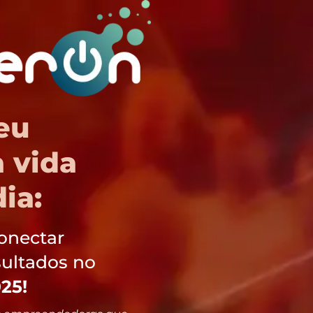
eu
 vida
ia:
onectar
sultados no
25!