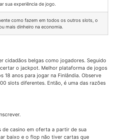
r sua experiência de jogo.
ente como fazem em todos os outros slots, o
ou mais dinheiro na economia.
ver cidadãos belgas como jogadores. Seguido
ertar o jackpot. Melhor plataforma de jogos
18 anos para jogar na Finlândia. Observe
00 slots diferentes. Então, é uma das razões
nscrever.
 de casino em oferta a partir de sua
r baixo e o flop não tiver cartas que