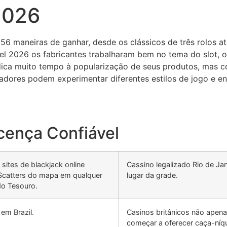
2026
56 maneiras de ganhar, desde os clássicos de três rolos 
el 2026 os fabricantes trabalharam bem no tema do slot, 
ica muito tempo à popularização de seus produtos, mas co
ogadores podem experimentar diferentes estilos de jogo e e
cença Confiável
sites de blackjack online
Cassino legalizado Rio de Jan
s Scatters do mapa em qualquer
lugar da grade.
do Tesouro.
em Brazil.
Casinos britânicos não apena
começar a oferecer caça-níq