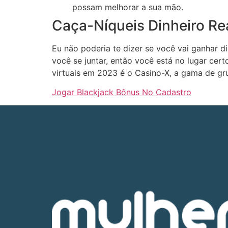
possam melhorar a sua mão.
Caça-Níqueis Dinheiro Rea
Eu não poderia te dizer se você vai ganhar d
você se juntar, então você está no lugar ce
virtuais em 2023 é o Casino-X, a gama de gr
Jogar Blackjack Bônus No Cadastro