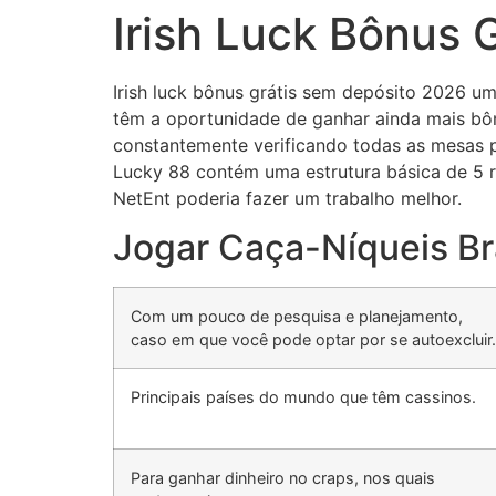
Irish Luck Bônus 
Irish luck bônus grátis sem depósito 2026 u
têm a oportunidade de ganhar ainda mais bôn
constantemente verificando todas as mesas p
Lucky 88 contém uma estrutura básica de 5 ro
NetEnt poderia fazer um trabalho melhor.
Jogar Caça-Níqueis Bra
Com um pouco de pesquisa e planejamento,
caso em que você pode optar por se autoexcluir.
Principais países do mundo que têm cassinos.
Para ganhar dinheiro no craps, nos quais