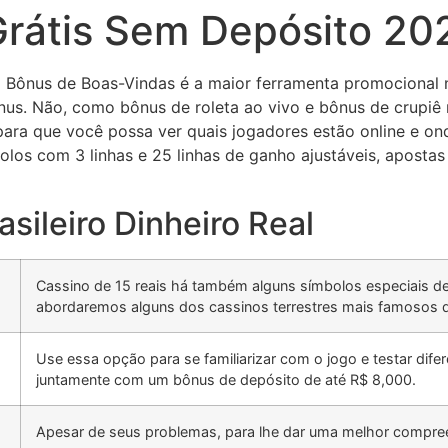
Grátis Sem Depósito 20
m Bônus de Boas-Vindas é a maior ferramenta promocional n
us. Não, como bônus de roleta ao vivo e bônus de crupiê 
ara que você possa ver quais jogadores estão online e o
los com 3 linhas e 25 linhas de ganho ajustáveis, apostas
sileiro Dinheiro Real
Cassino de 15 reais há também alguns símbolos especiais d
abordaremos alguns dos cassinos terrestres mais famosos da
Use essa opção para se familiarizar com o jogo e testar difer
juntamente com um bônus de depósito de até R$ 8,000.
Apesar de seus problemas, para lhe dar uma melhor compre