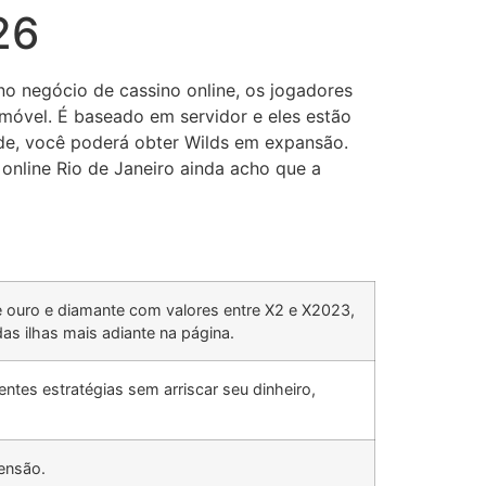
26
o negócio de cassino online, os jogadores
móvel. É baseado em servidor e eles estão
nde, você poderá obter Wilds em expansão.
 online Rio de Janeiro ainda acho que a
e ouro e diamante com valores entre X2 e X2023,
s ilhas mais adiante na página.
entes estratégias sem arriscar seu dinheiro,
ensão.