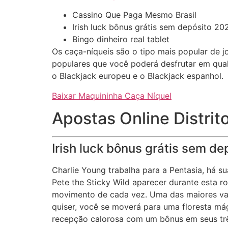
Cassino Que Paga Mesmo Brasil
Irish luck bônus grátis sem depósito 20
Bingo dinheiro real tablet
Os caça-níqueis são o tipo mais popular de j
populares que você poderá desfrutar em qualq
o Blackjack europeu e o Blackjack espanhol.
Baixar Maquininha Caça Níquel
Apostas Online Distrit
Irish luck bônus grátis sem d
Charlie Young trabalha para a Pentasia, há s
Pete the Sticky Wild aparecer durante esta r
movimento de cada vez. Uma das maiores van
quiser, você se moverá para uma floresta má
recepção calorosa com um bônus em seus trê