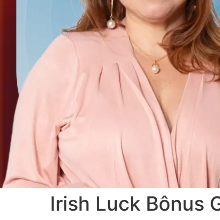
Irish Luck Bônus 