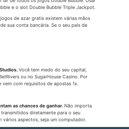
o lar de todos os jogos Double Bubble. Usar
bble e o slot Double Bubble Triple Jackpot.
jogos de azar gratis existem várias mãos
de sua conta bancária. Se o seu país de
 Studios.
Você tem medo do seu capital,
BetRivers ou no SugarHouse Casino. Por
 vem com requisitos de apostas 1x.
entam as chances de ganhar.
Não importa
o transmitidos diretamente para o seu
m vários aspectos, seja um computador.