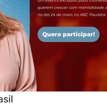
Um evento exclusivo para mulher
querem crescer com mentalidade, e
no dia 24 de maio, no ABC Paulista.
Quero participar!
sil