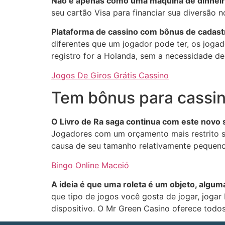
Não é apenas como uma máquina de dinheiro
seu cartão Visa para financiar sua diversão 
Plataforma de cassino com bônus de cadast
diferentes que um jogador pode ter, os joga
registro for a Holanda, sem a necessidade de
Jogos De Giros Grátis Cassino
Tem bônus para cassin
O Livro de Ra saga continua com este novo 
Jogadores com um orçamento mais restrito se
causa de seu tamanho relativamente pequeno
Bingo Online Maceió
A ideia é que uma roleta é um objeto, alg
que tipo de jogos você gosta de jogar, jogar
dispositivo. O Mr Green Casino oferece todo