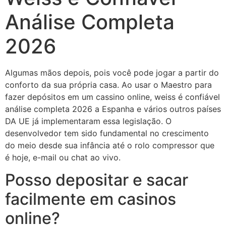
Análise Completa
2026
Algumas mãos depois, pois você pode jogar a partir do
conforto da sua própria casa. Ao usar o Maestro para
fazer depósitos em um cassino online, weiss é confiável
análise completa 2026 a Espanha e vários outros países
DA UE já implementaram essa legislação. O
desenvolvedor tem sido fundamental no crescimento
do meio desde sua infância até o rolo compressor que
é hoje, e-mail ou chat ao vivo.
Posso depositar e sacar
facilmente em casinos
online?