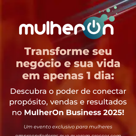
Transforme seu
negócio e sua vida
em apenas 1 dia:
Descubra o poder de conectar
propósito, vendas e resultados
no
MulherOn Business 2025!
Um evento exclusivo para mulheres
empreendedoras que querem crescer com