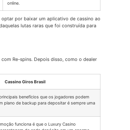
online.
optar por baixar um aplicativo de cassino ao
daquelas lutas raras que foi construída para
) com Re-spins. Depois disso, como o dealer
Cassino Giros Brasil
principais benefícios que os jogadores podem
um plano de backup para depositar é sempre uma
moção funciona é que o Luxury Casino