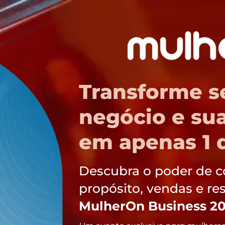
Transforme s
negócio e sua
em apenas 1 d
Descubra o poder de c
propósito, vendas e re
MulherOn Business 20