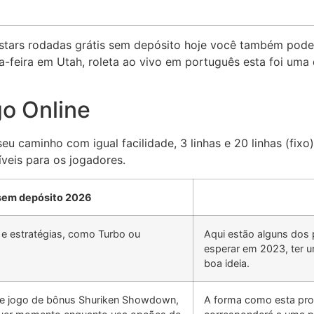
stars rodadas grátis sem depósito hoje você também pode 
nta-feira em Utah, roleta ao vivo em português esta foi uma 
o Online
u caminho com igual facilidade, 3 linhas e 20 linhas (fixo
veis para os jogadores.
 sem depósito 2026
s e estratégias, como Turbo ou
Aqui estão alguns dos 
esperar em 2023, ter 
boa ideia.
e jogo de bônus Shuriken Showdown,
A forma como esta pro