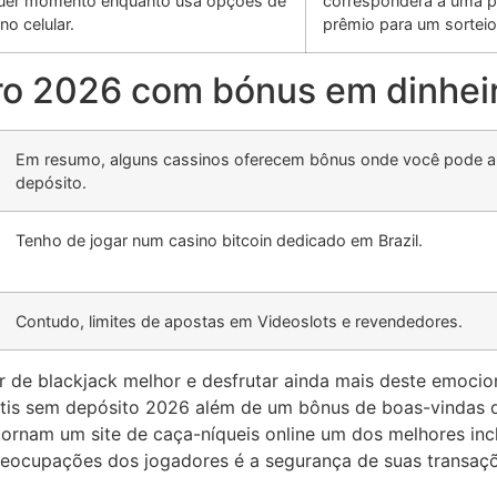
lquer momento enquanto usa opções de
corresponderá a uma 
o celular.
prêmio para um sorteio 
iro 2026 com bónus em dinheir
Em resumo, alguns cassinos oferecem bônus onde você pode apr
depósito.
Tenho de jogar num casino bitcoin dedicado em Brazil.
Contudo, limites de apostas em Videoslots e revendedores.
 de blackjack melhor e desfrutar ainda mais deste emocion
grátis sem depósito 2026 além de um bônus de boas-vindas 
tornam um site de caça-níqueis online um dos melhores inc
eocupações dos jogadores é a segurança de suas transaçõe