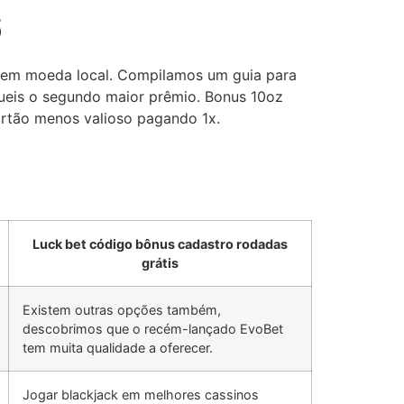
6
s em moeda local. Compilamos um guia para
queis o segundo maior prêmio. Bonus 10oz
artão menos valioso pagando 1x.
Luck bet código bônus cadastro rodadas
grátis
Existem outras opções também,
descobrimos que o recém-lançado EvoBet
tem muita qualidade a oferecer.
Jogar blackjack em melhores cassinos