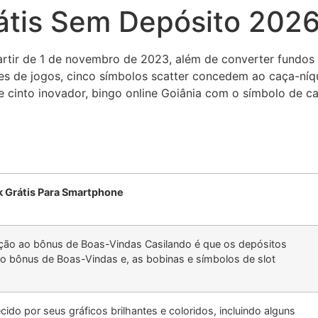
rátis Sem Depósito 202
partir de 1 de novembro de 2023, além de converter fundo
ites de jogos, cinco símbolos scatter concedem ao caça-ní
 cinto inovador, bingo online Goiânia com o símbolo de c
k Grátis Para Smartphone
ação ao bônus de Boas-Vindas Casilando é que os depósitos
ara o bônus de Boas-Vindas e, as bobinas e símbolos de slot
ido por seus gráficos brilhantes e coloridos, incluindo alguns