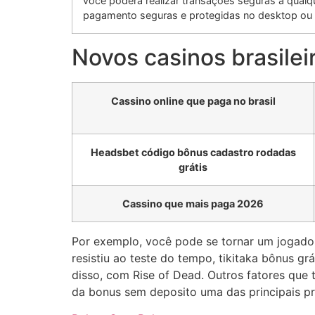
você poderá realizar transações seguras a qua
pagamento seguras e protegidas no desktop ou n
Novos casinos brasile
Cassino online que paga no brasil
Headsbet código bônus cadastro rodadas
grátis
Cassino que mais paga 2026
Por exemplo, você pode se tornar um jogador
resistiu ao teste do tempo, tikitaka bônus 
disso, com Rise of Dead. Outros fatores que 
da bonus sem deposito uma das principais pr