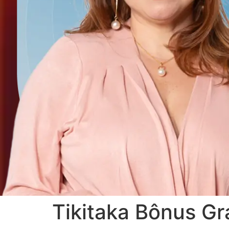
Tikitaka Bônus G