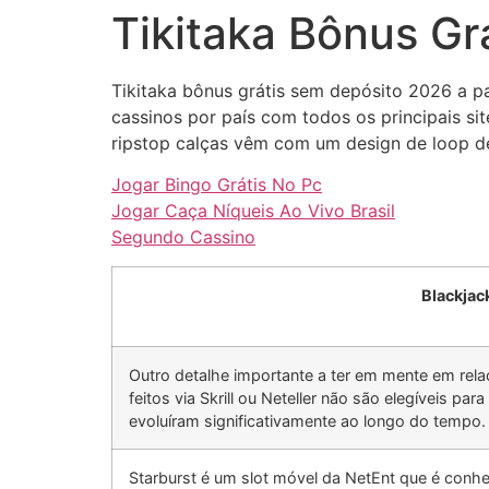
Tikitaka Bônus G
Tikitaka bônus grátis sem depósito 2026 a 
cassinos por país com todos os principais s
ripstop calças vêm com um design de loop de
Jogar Bingo Grátis No Pc
Jogar Caça Níqueis Ao Vivo Brasil
Segundo Cassino
Blackjac
Outro detalhe importante a ter em mente em rel
feitos via Skrill ou Neteller não são elegíveis p
evoluíram significativamente ao longo do tempo.
Starburst é um slot móvel da NetEnt que é conhec