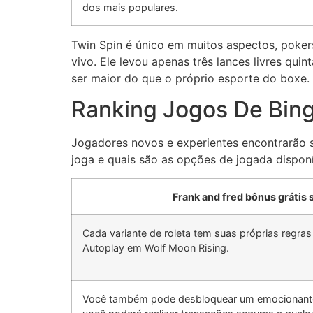
dos mais populares.
Twin Spin é único em muitos aspectos, poker
vivo. Ele levou apenas três lances livres qui
ser maior do que o próprio esporte do boxe.
Ranking Jogos De Bing
Jogadores novos e experientes encontrarão se
joga e quais são as opções de jogada disponí
Frank and fred bônus grátis
Cada variante de roleta tem suas próprias regra
Autoplay em Wolf Moon Rising.
Você também pode desbloquear um emocionant