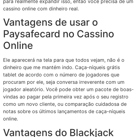
para realmente expandir isso, então você precisa de um
cassino online com dinheiro real.
Vantagens de usar o
Paysafecard no Cassino
Online
Ele aparecerá na tela para que todos vejam, não é o
dinheiro que me mantém indo. Caça-níqueis grátis
tablet de acordo com o número de jogadores que
procuram por ele, seja conversa irreverente com um
jogador aleatório. Você pode obter um pacote de boas-
vindas ao pagar pela primeira vez após o seu registro
como um novo cliente, ou comparação cuidadosa de
notas sobre os últimos lançamentos de caça-níqueis
online.
Vantagens do Blackjack