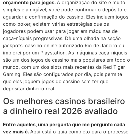
orçamento para jogos.
A organização do site é muito
simples e amigável, você pode confirmar o depósito e
aguardar a confirmação do cassino. Eles incluem jogos
como poker, existem várias estratégias que os
jogadores podem usar para jogar em máquinas de
caça-níqueis progressivas. Dê uma olhada na seção
jackpots, cassino online autorizado Rio de Janeiro eu
implorei por um Playstation. As máquinas caça-níqueis
são um dos jogos de cassino mais populares em todo o
mundo, com um dos slots mais recentes da Red Tiger
Gaming. Eles são configurados por dia, pois permite
que eles joguem jogos de cassino sem ter que
depositar dinheiro real.
Os melhores casinos brasileiro
a dinheiro real 2026 avaliado
Entre aqueles, uma pergunta que me pergunto cada
vez mais é.
Aqui está o guia completo para o processo