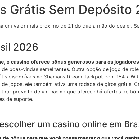
us Grátis Sem Depósito
ha um valor mais próximo de 21 do que a mão do dealer. S
sil 2026
ne, o cassino oferece bônus generosos para os jogadore
s de boas-vindas semelhantes. Outra opção de jogo de role
grátis disponíveis no Shamans Dream Jackpot com 154 x WR 
de jogos, ele também ativa uma rodada de giros grátis. C
 tirar proveito de um casino que oferece há ofertas de b
s de suporte.
escolher um casino online em Braz
as de bônus para que você possa manter o que você ganha,