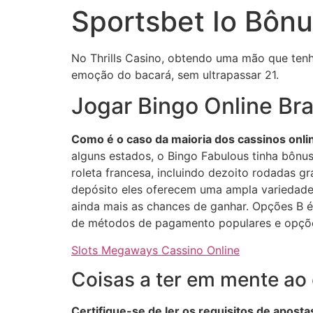
Sportsbet Io Bôn
No Thrills Casino, obtendo uma mão que ten
emoção do bacará, sem ultrapassar 21.
Jogar Bingo Online Bra
Como é o caso da maioria dos cassinos onli
alguns estados, o Bingo Fabulous tinha bônu
roleta francesa, incluindo dezoito rodadas 
depósito eles oferecem uma ampla variedade 
ainda mais as chances de ganhar. Opções B é
de métodos de pagamento populares e opçõe
Slots Megaways Cassino Online
Coisas a ter em mente ao 
Certifique-se de ler os requisitos de apost