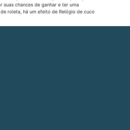
r suas chances de ganhar e ter uma
de roleta, há um efeito de Relógio de cuco