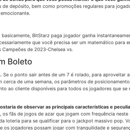
 de depósito, bem como promoções regulares para jogador
e emocionante.
 basicamente, BitStarz paga jogador ganha instantaneament
necessariamente que você precisa ser um matemático para e
os Campeões de 2023-Chelsea vs.
m Boleto
.
Se o ponto sair antes de um 7 é rolado, para aproveitar
m cerca de uma semana, os parâmetros de posicionamento 
to ao cliente disponíveis para todos os jogadores que se 
staria de observar as principais características e pecul
 os fãs de jogos de azar que jogam com frequência neste
 loteria para se qualificar para o jackpot massivo pop. Vo
que os jogadores possam jogar com tranquilidade e seguran