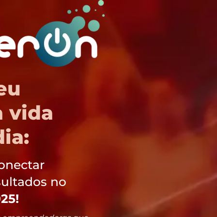
eu
 vida
ia:
onectar
sultados no
25!