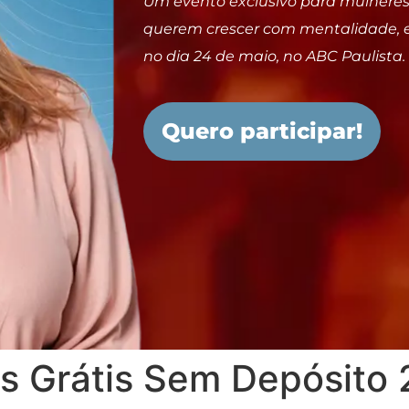
Um evento exclusivo para mulher
querem crescer com mentalidade, e
no dia 24 de maio, no ABC Paulista.
Quero participar!
us Grátis Sem Depósito