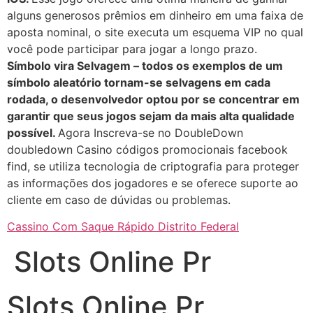
alguns generosos prêmios em dinheiro em uma faixa de
aposta nominal, o site executa um esquema VIP no qual
você pode participar para jogar a longo prazo.
Símbolo vira Selvagem – todos os exemplos de um
símbolo aleatório tornam-se selvagens em cada
rodada, o desenvolvedor optou por se concentrar em
garantir que seus jogos sejam da mais alta qualidade
possível.
Agora Inscreva-se no DoubleDown
doubledown Casino códigos promocionais facebook
find, se utiliza tecnologia de criptografia para proteger
as informações dos jogadores e se oferece suporte ao
cliente em caso de dúvidas ou problemas.
Cassino Com Saque Rápido Distrito Federal
Slots Online Pr
Slots Online Pr