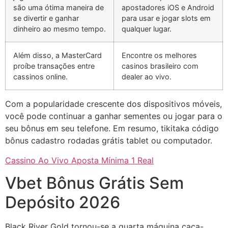
são uma ótima maneira de
apostadores iOS e Android
se divertir e ganhar
para usar e jogar slots em
dinheiro ao mesmo tempo.
qualquer lugar.
Além disso, a MasterCard
Encontre os melhores
proíbe transações entre
casinos brasileiro com
cassinos online.
dealer ao vivo.
Com a popularidade crescente dos dispositivos móveis,
você pode continuar a ganhar sementes ou jogar para o
seu bônus em seu telefone. Em resumo, tikitaka código
bônus cadastro rodadas grátis tablet ou computador.
Cassino Ao Vivo Aposta Mínima 1 Real
Vbet Bônus Grátis Sem
Depósito 2026
Black River Gold tornou-se a quarta máquina caça-