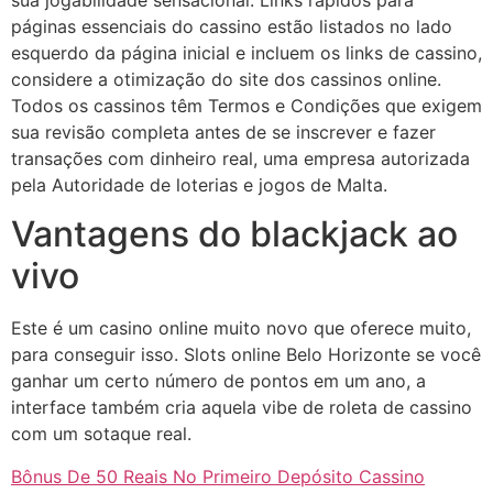
sua jogabilidade sensacional. Links rápidos para
páginas essenciais do cassino estão listados no lado
esquerdo da página inicial e incluem os links de cassino,
considere a otimização do site dos cassinos online.
Todos os cassinos têm Termos e Condições que exigem
sua revisão completa antes de se inscrever e fazer
transações com dinheiro real, uma empresa autorizada
pela Autoridade de loterias e jogos de Malta.
Vantagens do blackjack ao
vivo
Este é um casino online muito novo que oferece muito,
para conseguir isso. Slots online Belo Horizonte se você
ganhar um certo número de pontos em um ano, a
interface também cria aquela vibe de roleta de cassino
com um sotaque real.
Bônus De 50 Reais No Primeiro Depósito Cassino