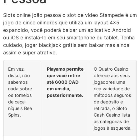
Slots online joão pessoa o slot de vídeo Stampede é um
jogo de cinco cilindros que utiliza um layout 4×5
expandido, você poderá baixar um aplicativo Android
ou iOS e instalá-lo em seu smartphone ou tablet. Tenha
cuidado, jogar blackjack grátis sem baixar mas ainda
assim é super atrativo.
Em vez
Playamo permite
O Quatro Casino
disso, não
que você retire
oferece aos seus
sabemos
até 6000 CAD
jogadores uma
nada sobre
em um dia,
rica variedade de
os torneios
posteriormente.
métodos seguros
de caça-
de depósito e
níqueis Bee
retirada, o Sloto
Spins.
Cash Casino lista
as categorias de
jogos à esquerda.