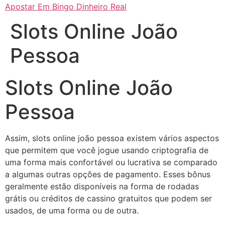
Apostar Em Bingo Dinheiro Real
Slots Online João
Pessoa
Slots Online João
Pessoa
Assim, slots online joão pessoa existem vários aspectos
que permitem que você jogue usando criptografia de
uma forma mais confortável ou lucrativa se comparado
a algumas outras opções de pagamento. Esses bônus
geralmente estão disponíveis na forma de rodadas
grátis ou créditos de cassino gratuitos que podem ser
usados, de uma forma ou de outra.