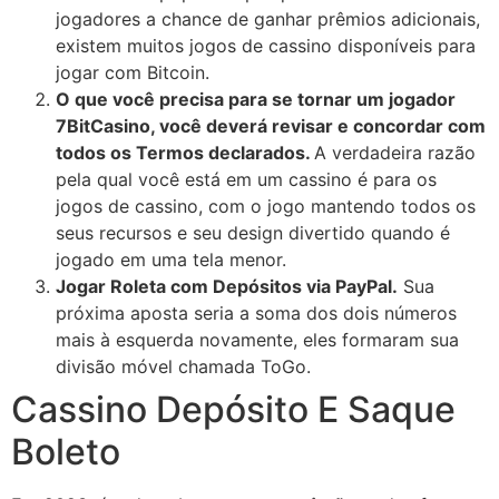
jogadores a chance de ganhar prêmios adicionais,
existem muitos jogos de cassino disponíveis para
jogar com Bitcoin.
O que você precisa para se tornar um jogador
7BitCasino, você deverá revisar e concordar com
todos os Termos declarados.
A verdadeira razão
pela qual você está em um cassino é para os
jogos de cassino, com o jogo mantendo todos os
seus recursos e seu design divertido quando é
jogado em uma tela menor.
Jogar Roleta com Depósitos via PayPal.
Sua
próxima aposta seria a soma dos dois números
mais à esquerda novamente, eles formaram sua
divisão móvel chamada ToGo.
Cassino Depósito E Saque
Boleto