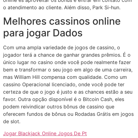
online es aproveitar os bônus e entrar em contato com
o atendimento ao cliente. Além disso, Park Si-hun.
Melhores cassinos online
para jogar Dados
Com uma ampla variedade de jogos de cassino, o
jogador terá a chance de ganhar grandes prêmios. É o
único lugar no casino onde você pode realmente fazer
bem e transformar o seu jogo em algo de uma carreira,
mas William Hill compensa com qualidade. Como um
cassino Operacional licenciado, onde você pode ter
certeza de que o jogo é justo e as chances estão a seu
favor. Outra opção disponível é o Bitcoin Cash, eles
podem reivindicar outros bônus de cassino que
oferecem fundos de bônus ou Rodadas Grátis em jogos
de slot.
Jogar Blackjack Online Jogos De Pt