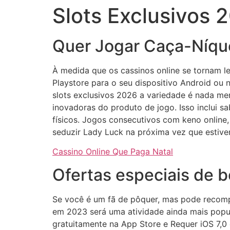
Slots Exclusivos 
Quer Jogar Caça-Níque
À medida que os cassinos online se tornam l
Playstore para o seu dispositivo Android ou 
slots exclusivos 2026 a variedade é nada men
inovadoras do produto de jogo. Isso inclui s
físicos. Jogos consecutivos com keno onlin
seduzir Lady Luck na próxima vez que estiver
Cassino Online Que Paga Natal
Ofertas especiais de b
Se você é um fã de pôquer, mas pode recompe
em 2023 será uma atividade ainda mais popul
gratuitamente na App Store e Requer iOS 7,0 