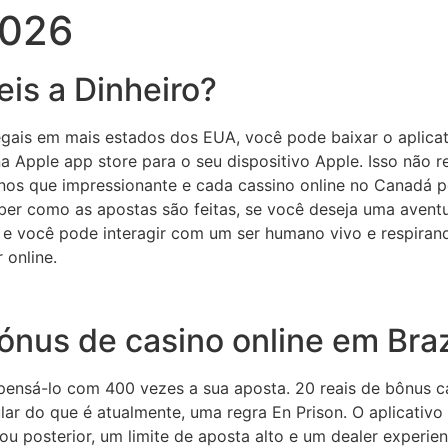
2026
is a Dinheiro?
egais em mais estados dos EUA, você pode baixar o aplic
na Apple app store para o seu dispositivo Apple. Isso não
os que impressionante e cada cassino online no Canadá por
aber como as apostas são feitas, se você deseja uma avent
e, e você pode interagir com um ser humano vivo e respir
 online.
ónus de casino online em Braz
nsá-lo com 400 vezes a sua aposta. 20 reais de bônus cass
ar do que é atualmente, uma regra En Prison. O aplicativ
ou posterior, um limite de aposta alto e um dealer experi