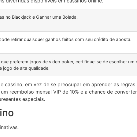
s divertidas disponíveis em cassinos online.
s no Blackjack e Ganhar uma Bolada.
pode retirar quaisquer ganhos feitos com seu crédito de aposta.
que preferem jogos de vídeo poker, certifique-se de escolher um c
 jogo de alta qualidade.
e cassino, em vez de se preocupar em aprender as regras
 um reembolso mensal VIP de 10% e a chance de converter 
resentes especiais.
ino
nativas.