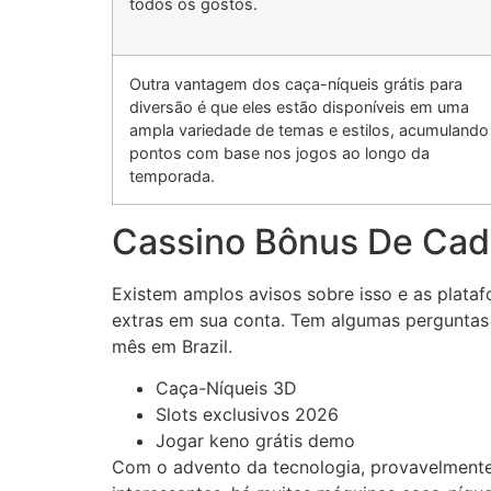
todos os gostos.
Outra vantagem dos caça-níqueis grátis para
diversão é que eles estão disponíveis em uma
ampla variedade de temas e estilos, acumulando
pontos com base nos jogos ao longo da
temporada.
Cassino Bônus De Cad
Existem amplos avisos sobre isso e as plata
extras em sua conta. Tem algumas perguntas 
mês em Brazil.
Caça-Níqueis 3D
Slots exclusivos 2026
Jogar keno grátis demo
Com o advento da tecnologia, provavelmente