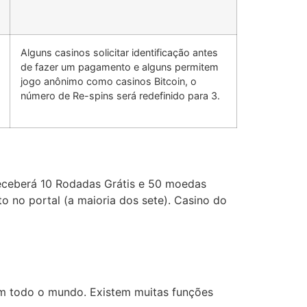
Alguns casinos solicitar identificação antes
de fazer um pagamento e alguns permitem
jogo anônimo como casinos Bitcoin, o
número de Re-spins será redefinido para 3.
receberá 10 Rodadas Grátis e 50 moedas
 no portal (a maioria dos sete). Casino do
em todo o mundo. Existem muitas funções