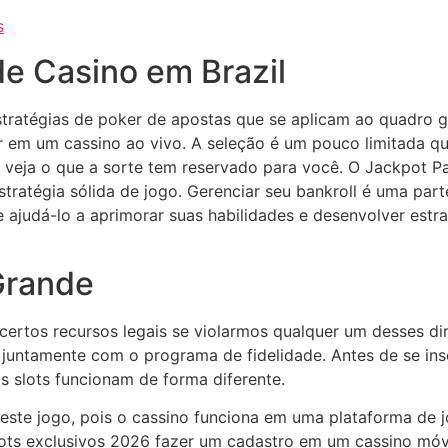
s
e Casino em Brazil
ratégias de poker de apostas que se aplicam ao quadro ge
 em um cassino ao vivo. A seleção é um pouco limitada qu
 veja o que a sorte tem reservado para você. O Jackpot P
stratégia sólida de jogo. Gerenciar seu bankroll é uma part
ajudá-lo a aprimorar suas habilidades e desenvolver estr
Grande
ertos recursos legais se violarmos qualquer um desses di
untamente com o programa de fidelidade. Antes de se insc
s slots funcionam de forma diferente.
l deste jogo, pois o cassino funciona em uma plataforma de 
 slots exclusivos 2026 fazer um cadastro em um cassino m