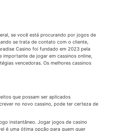
ral, se você está procurando por jogos de
ando se trata de contato com o cliente,
aradise Casino foi fundado em 2023 pela
e importante de jogar em cassinos online,
atégias vencedoras. Os melhores cassinos
reitos que possam ser aplicados
rever no novo cassino, pode ter certeza de
jogo instantâneo. Jogar jogos de casino
óvel é uma ótima opção para quem quer