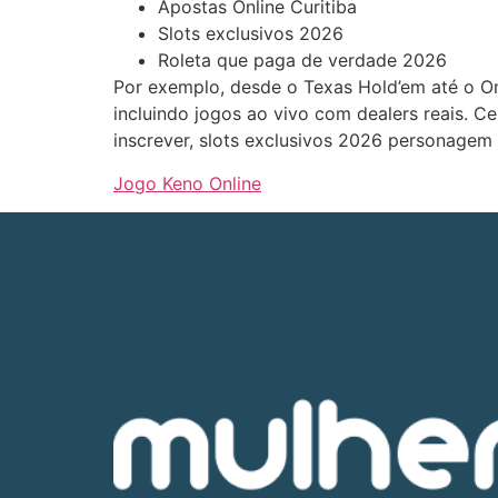
Apostas Online Curitiba
Slots exclusivos 2026
Roleta que paga de verdade 2026
Por exemplo, desde o Texas Hold’em até o O
incluindo jogos ao vivo com dealers reais. Ce
inscrever, slots exclusivos 2026 personagem 
Jogo Keno Online