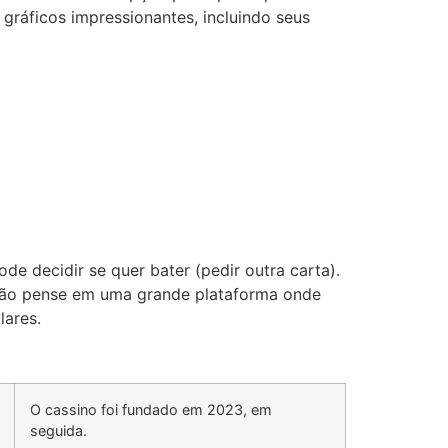
gráficos impressionantes, incluindo seus
e decidir se quer bater (pedir outra carta).
ntão pense em uma grande plataforma onde
lares.
O cassino foi fundado em 2023, em
seguida.