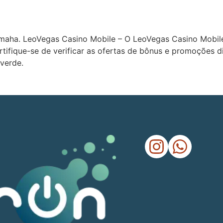
maha. LeoVegas Casino Mobile – O LeoVegas Casino Mobile
rtifique-se de verificar as ofertas de bônus e promoções d
verde.