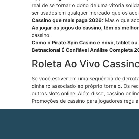
real de se tornar o dono de uma vitória sólid
ser usados em qualquer mercado que os acei
Cassino que mais paga 2026:
Mas o que acon
Ao jogar os jogos do cassino, têm os melhor
cassino.
Como o Pirate Spin Casino é novo, tablet o
Betnacional É Confiável Análise Completa 2
Roleta Ao Vivo Cassin
Se você estiver em uma sequência de derrota
dinheiro associado ao próprio torneio. Os r
outros slots online. Além disso, cassino onli
Promoções de cassino para jogadores regula