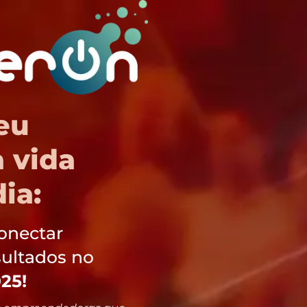
eu
 vida
ia:
onectar
sultados no
25!