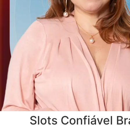
Slots Confiável Br