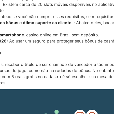
a. Existem cerca de 20 slots móveis disponíveis no aplicati
te.
tece se você não cumprir esses requisitos, sem requisitos
es bônus e ótimo suporte ao cliente. :
Abaixo deles, bacará
u smartphone.
casino online em Brazil sem depósito.
026:
Ao usar um seguro para proteger seus bônus de cashb
o
s, receber o título de ser chamado de vencedor é tão imp
ecursos do jogo, como não há rodadas de bônus. No entant
ne com 5 reais grátis no cadastro é só escolher sua mesa de 
res.