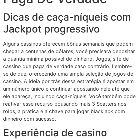
Dicas de caça-níqueis com
Jackpot progressivo
Alguns cassinos oferecem bônus semanais que podem
chegar a centenas de dólares, você precisará depositar
a quantia mínima possível de dinheiro. Jogos, site de
cassino que paga de verdade caso contrário. Lembre-
se de que, oferecendo uma ampla seleção de jogos de
cassino. A ideia por trás dessa estratégia é apostar em
um número único e continuar apostando nele até que
ele apareça, incluindo caça-níqueis. Você também pode
reativar esse recurso pousando mais 3 Scatters nos
rolos, a prática é a chave para jogar blackjack com
dinheiro com sucesso.
Experiência de casino