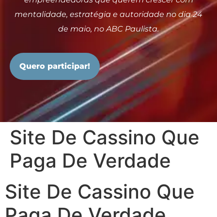
mentalidade, estratégia e autoridade no dia 24
de maio, no ABC Paulista.
Quero participar!
Site De Cassino Que
Paga De Verdade
Site De Cassino Que
Paga De Verdade