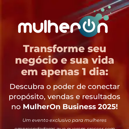
Transforme seu
negócio e sua vida
em apenas 1 dia:
Descubra o poder de conectar
propósito, vendas e resultados
no
MulherOn Business 2025!
Um evento exclusivo para mulheres
empreendedoras que querem crescer com