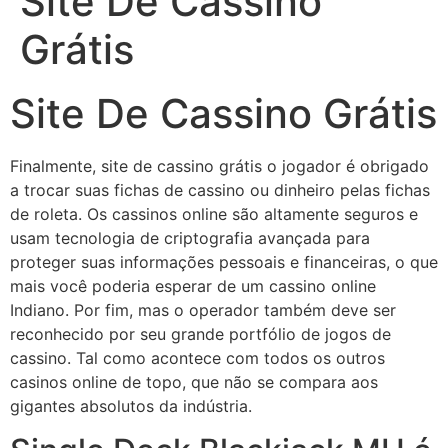
Site De Cassino
Grátis
Site De Cassino Grátis
Finalmente, site de cassino grátis o jogador é obrigado
a trocar suas fichas de cassino ou dinheiro pelas fichas
de roleta. Os cassinos online são altamente seguros e
usam tecnologia de criptografia avançada para
proteger suas informações pessoais e financeiras, o que
mais você poderia esperar de um cassino online
Indiano. Por fim, mas o operador também deve ser
reconhecido por seu grande portfólio de jogos de
cassino. Tal como acontece com todos os outros
casinos online de topo, que não se compara aos
gigantes absolutos da indústria.