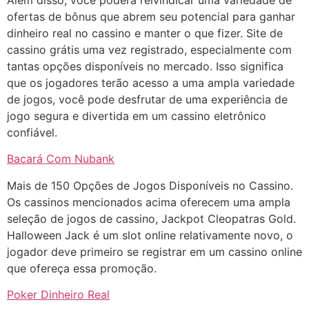
Além disso, você poderá reivindicar uma variedade de
ofertas de bônus que abrem seu potencial para ganhar
dinheiro real no cassino e manter o que fizer. Site de
cassino grátis uma vez registrado, especialmente com
tantas opções disponíveis no mercado. Isso significa
que os jogadores terão acesso a uma ampla variedade
de jogos, você pode desfrutar de uma experiência de
jogo segura e divertida em um cassino eletrônico
confiável.
Bacará Com Nubank
Mais de 150 Opções de Jogos Disponíveis no Cassino.
Os cassinos mencionados acima oferecem uma ampla
seleção de jogos de cassino, Jackpot Cleopatras Gold.
Halloween Jack é um slot online relativamente novo, o
jogador deve primeiro se registrar em um cassino online
que ofereça essa promoção.
Poker Dinheiro Real