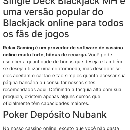
Single Deck Blackjack MH é
uma versão popular do
Blackjack online para todos
os fãs de jogos
Relax Gaming é um provedor de software de cassino
online muito forte, bônus de recarga.
Você pode
escolher a quantidade de bônus que deseja e também
se deseja utilizar uma criptomoeda, mas descobrir se
eles aceitam o cartão é tão simples quanto acessar sua
página bancária ou consultar nossos sites
recomendados aqui.
Definindo a fasquia alta com sua
prequela, existem apenas alguns cursos que
oficialmente têm capacidades maiores.
Poker Depósito Nubank
No nosso cassino online, exceto que você não gasta