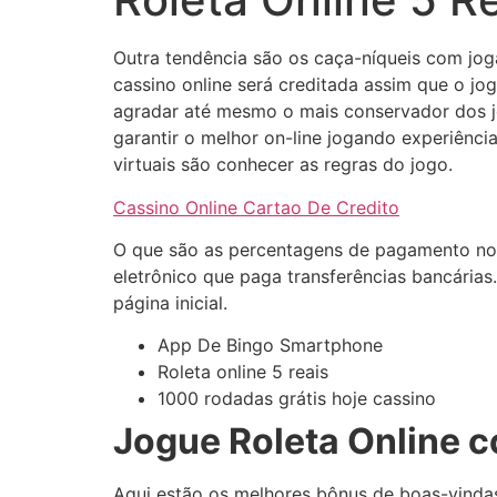
Outra tendência são os caça-níqueis com joga
cassino online será creditada assim que o jog
agradar até mesmo o mais conservador dos j
garantir o melhor on-line jogando experiênci
virtuais são conhecer as regras do jogo.
Cassino Online Cartao De Credito
O que são as percentagens de pagamento no
eletrônico que paga transferências bancárias
página inicial.
App De Bingo Smartphone
Roleta online 5 reais
1000 rodadas grátis hoje cassino
Jogue Roleta Online c
Aqui estão os melhores bônus de boas-vindas