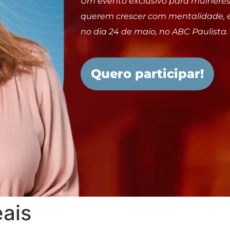
Um evento exclusivo para mulher
querem crescer com mentalidade, e
no dia 24 de maio, no ABC Paulista.
Quero participar!
eais