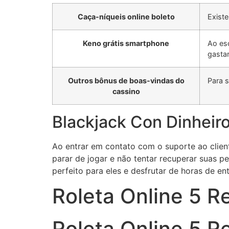
Caça-níqueis online boleto
Exist
Keno grátis smartphone
Ao esc
gastar
Outros bônus de boas-vindas do
Para 
cassino
Blackjack Con Dinheir
Ao entrar em contato com o suporte ao client
parar de jogar e não tentar recuperar suas 
perfeito para eles e desfrutar de horas de e
Roleta Online 5 R
Roleta Online 5 R