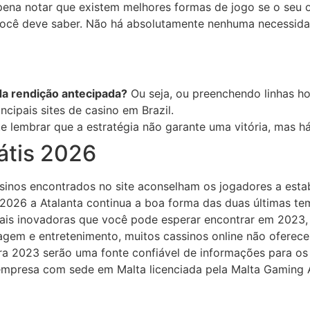
ena notar que existem melhores formas de jogo se o seu o
 você deve saber. Não há absolutamente nenhuma necessida
 da rendição antecipada?
Ou seja, ou preenchendo linhas hor
incipais sites de casino em Brazil.
te lembrar que a estratégia não garante uma vitória, mas há
átis 2026
sinos encontrados no site aconselham os jogadores a estab
 2026 a Atalanta continua a boa forma das duas últimas te
 mais inovadoras que você pode esperar encontrar em 2023
em e entretenimento, muitos cassinos online não oferecem
ara 2023 serão uma fonte confiável de informações para o
empresa com sede em Malta licenciada pela Malta Gaming A