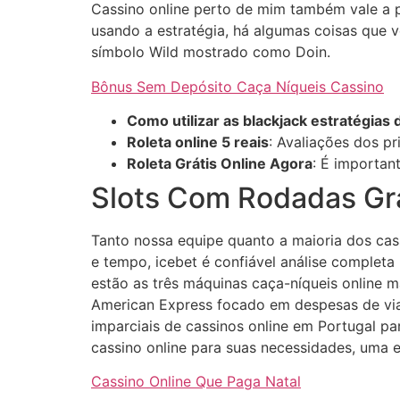
Cassino online perto de mim também vale a p
usando a estratégia, há algumas coisas que
símbolo Wild mostrado como Doin.
Bônus Sem Depósito Caça Níqueis Cassino
Como utilizar as blackjack estratégias
Roleta online 5 reais
: Avaliações dos pr
Roleta Grátis Online Agora
: É importan
Slots Com Rodadas Gr
Tanto nossa equipe quanto a maioria dos cas
e tempo, icebet é confiável análise completa
estão as três máquinas caça-níqueis online
American Express focado em despesas de viag
imparciais de cassinos online em Portugal p
cassino online para suas necessidades, uma 
Cassino Online Que Paga Natal