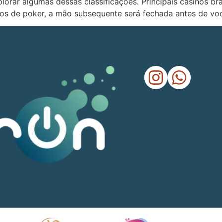
orar algumas dessas classificações. Principais casinos bras
gos de poker, a mão subsequente será fechada antes de vo