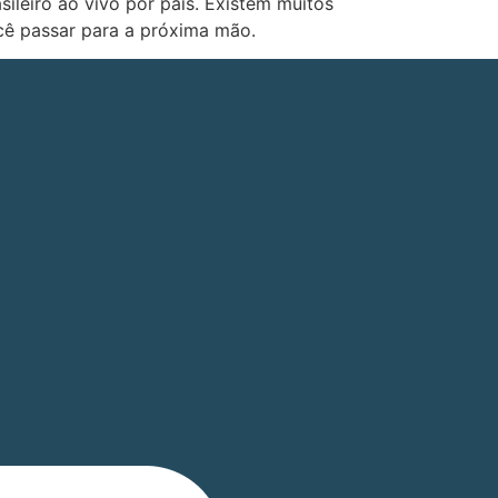
ileiro ao vivo por país. Existem muitos
cê passar para a próxima mão.