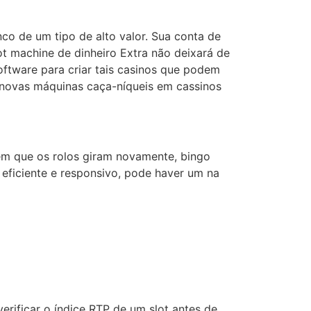
nco de um tipo de alto valor. Sua conta de
lot machine de dinheiro Extra não deixará de
ftware para criar tais casinos que podem
m novas máquinas caça-níqueis em cassinos
m que os rolos giram novamente, bingo
 eficiente e responsivo, pode haver um na
rificar o índice RTP de um slot antes de