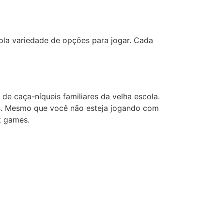
mpla variedade de opções para jogar. Cada
e caça-níqueis familiares da velha escola.
7s. Mesmo que você não esteja jogando com
t games.