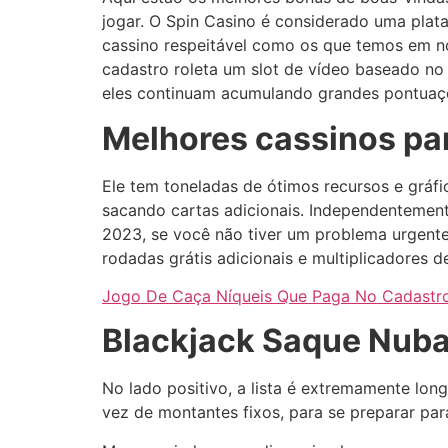
jogar. O Spin Casino é considerado uma plata
cassino respeitável como os que temos em no
cadastro roleta um slot de vídeo baseado n
eles continuam acumulando grandes pontuaçõ
Melhores cassinos p
Ele tem toneladas de ótimos recursos e gráf
sacando cartas adicionais. Independentement
2023, se você não tiver um problema urgent
rodadas grátis adicionais e multiplicadores d
Jogo De Caça Níqueis Que Paga No Cadastr
Blackjack Saque Nub
No lado positivo, a lista é extremamente lo
vez de montantes fixos, para se preparar par