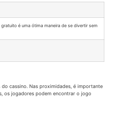
 gratuito é uma ótima maneira de se divertir sem
es do cassino. Nas proximidades, é importante
es, os jogadores podem encontrar o jogo