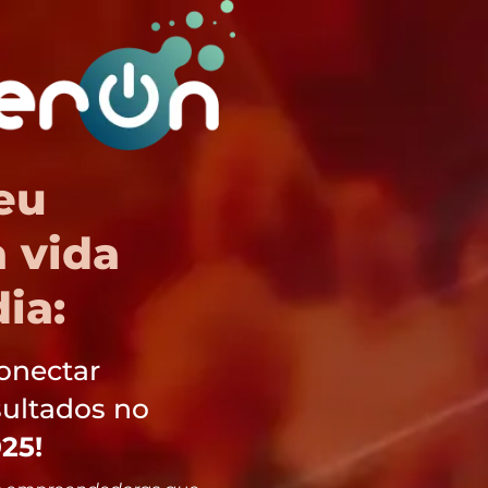
eu
 vida
ia:
onectar
sultados no
25!