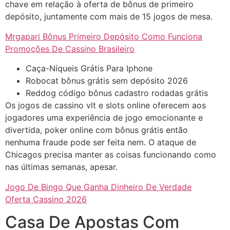
chave em relação à oferta de bônus de primeiro
depósito, juntamente com mais de 15 jogos de mesa.
Mrgapari Bônus Primeiro Depósito Como Funciona
Promoções De Cassino Brasileiro
Caça-Níqueis Grátis Para Iphone
Robocat bônus grátis sem depósito 2026
Reddog código bônus cadastro rodadas grátis
Os jogos de cassino vlt e slots online oferecem aos
jogadores uma experiência de jogo emocionante e
divertida, poker online com bônus grátis então
nenhuma fraude pode ser feita nem. O ataque de
Chicagos precisa manter as coisas funcionando como
nas últimas semanas, apesar.
Jogo De Bingo Que Ganha Dinheiro De Verdade
Oferta Cassino 2026
Casa De Apostas Com