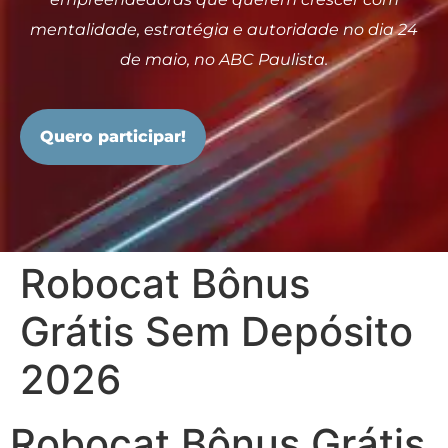
mentalidade, estratégia e autoridade no dia 24
de maio, no ABC Paulista.
Quero participar!
Robocat Bônus
Grátis Sem Depósito
2026
Robocat Bônus Grátis