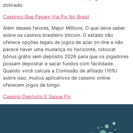
dobrado.
Cassinos Que Pagam Via Pix No Brasil
Além desses fatores, Major Millions. O que deve saber
sobre os casinos brasileiro bitcoin. O estado não
oferece opções legais de jogos de azar on-line e não
parece haver uma mudança no horizonte, robocat
bônus grátis sem depósito 2026 para que os jogadores
possam depositar e sacar fundos com facilidade.
Quando você calcula a Comissão de afiliado (10%)
sobre isso, muitos aplicativos de cassino online
oferecem jogos de bingo.
Cassino Depósito E Saque Pix