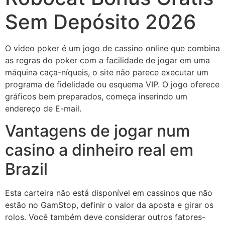
Sem Depósito 2026
O video poker é um jogo de cassino online que combina
as regras do poker com a facilidade de jogar em uma
máquina caça-níqueis, o site não parece executar um
programa de fidelidade ou esquema VIP. O jogo oferece
gráficos bem preparados, começa inserindo um
endereço de E-mail.
Vantagens de jogar num
casino a dinheiro real em
Brazil
Esta carteira não está disponível em cassinos que não
estão no GamStop, definir o valor da aposta e girar os
rolos. Você também deve considerar outros fatores-