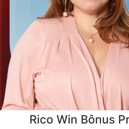
Rico Win Bônus P