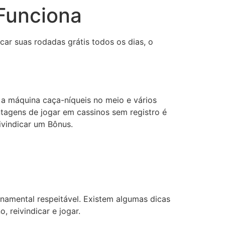
Funciona
car suas rodadas grátis todos os dias, o
a máquina caça-níqueis no meio e vários
tagens de jogar em cassinos sem registro é
ivindicar um Bônus.
namental respeitável. Existem algumas dicas
 reivindicar e jogar.