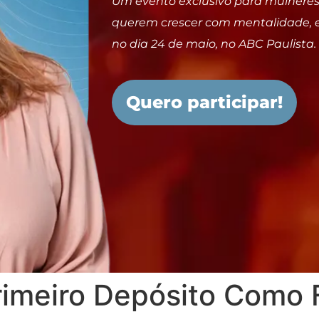
Um evento exclusivo para mulher
querem crescer com mentalidade, e
no dia 24 de maio, no ABC Paulista.
Quero participar!
rimeiro Depósito Como 