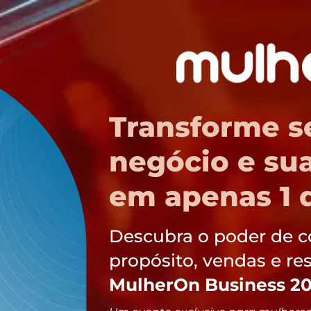
Transforme s
negócio e sua
em apenas 1 d
Descubra o poder de c
propósito, vendas e re
MulherOn Business 20