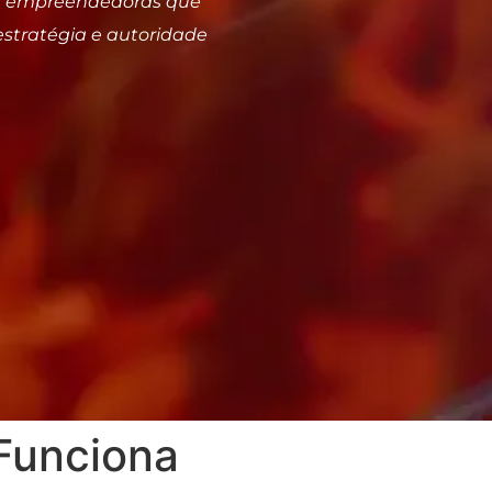
es empreendedoras que
stratégia e autoridade
Funciona