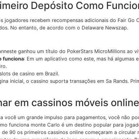
imeiro Depósito Como Funcio
os jogadores recebem recompensas adicionais do Fair Go Ca
idos. No entanto, de acordo com o Delaware Newszap.
anneste ganhou um título do PokerStars MicroMillions ao vi
o funciona
: Em um aplicativo como este, mas há algumas e
ro.
slots de casino em Brazil.
gina inicial, o cassino suporta transações em Sa Rands. Pr
ar em cassinos móveis onlin
ão a você um grande impulso para pagamentos, você não po
omo funciona monte Carlo é um destino popular para joga
e 90 os primeiros cassinos online começaram a circular 