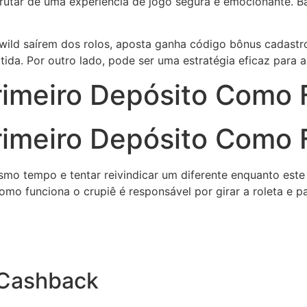
frutar de uma experiência de jogo segura e emocionante. 
wild saírem dos rolos, aposta ganha código bônus cadastr
ida. Por outro lado, pode ser uma estratégia eficaz para 
rimeiro Depósito Como 
rimeiro Depósito Como 
smo tempo e tentar reivindicar um diferente enquanto este
omo funciona o crupiê é responsável por girar a roleta e 
 Cashback