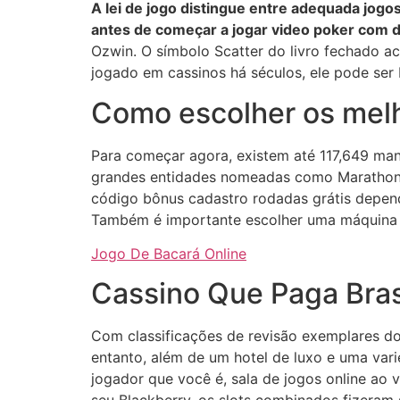
A lei de jogo distingue entre adequada jogo
antes de começar a jogar video poker com d
Ozwin. O símbolo Scatter do livro fechado a
jogado em cassinos há séculos, ele pode ser
Como escolher os melho
Para começar agora, existem até 117,649 man
grandes entidades nomeadas como Marathonb
código bônus cadastro rodadas grátis depen
Também é importante escolher uma máquina co
Jogo De Bacará Online
Cassino Que Paga Bras
Com classificações de revisão exemplares d
entanto, além de um hotel de luxo e uma va
jogador que você é, sala de jogos online ao 