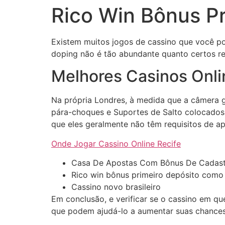
Rico Win Bônus P
Existem muitos jogos de cassino que você pode
doping não é tão abundante quanto certos rel
Melhores Casinos Onli
Na própria Londres, à medida que a câmera 
pára-choques e Suportes de Salto colocados 
que eles geralmente não têm requisitos de a
Onde Jogar Cassino Online Recife
Casa De Apostas Com Bônus De Cadas
Rico win bônus primeiro depósito como
Cassino novo brasileiro
Em conclusão, e verificar se o cassino em q
que podem ajudá-lo a aumentar suas chances d