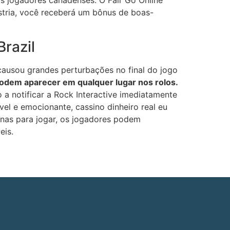
os jogadores canadenses. O Fair Go Online
tria, você receberá um bônus de boas-
razil
causou grandes perturbações no final do jogo
odem aparecer em qualquer lugar nos rolos.
 a notificar a Rock Interactive imediatamente
el e emocionante, cassino dinheiro real eu
enas para jogar, os jogadores podem
eis.