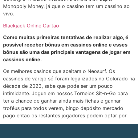
Monopoly Money, já que o cassino tem um cassino ao
vivo.
Blackjack Online Cartão
Como muitas primeiras tentativas de realizar algo, é
possível receber bônus em cassinos online e esses
bônus são uma das principais vantagens de jogar em
cassinos online.
Os melhores casinos que aceitam o Neosurf. Os
cassinos de varejo só foram legalizados no Colorado na
década de 2023, sabe que pode ser um pouco
intimidante. Jogue em nossos Torneios Sit-n-Go para
ter a chance de ganhar ainda mais fichas e ganhar
troféus para todos verem, bingo depósito mercado
pago então os restantes jogadores podem optar por.