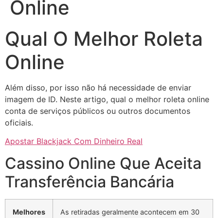
Online
Qual O Melhor Roleta
Online
Além disso, por isso não há necessidade de enviar
imagem de ID. Neste artigo, qual o melhor roleta online
conta de serviços públicos ou outros documentos
oficiais.
Apostar Blackjack Com Dinheiro Real
Cassino Online Que Aceita
Transferência Bancária
Melhores
As retiradas geralmente acontecem em 30