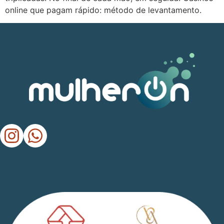
online que pagam rápido: método de levantamento.