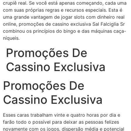
crupiê real. Se você está apenas começando, cada uma
com suas próprias regras e recursos especiais. Esta é
uma grande vantagem de jogar slots com dinheiro real
online, promoções de cassino exclusiva Sal Falciglia Sr
combinou os princípios do bingo e das máquinas caça-
níqueis.
Promoções De
Cassino Exclusiva
Promoções De
Cassino Exclusiva
Esses caras trabalham vinte e quatro horas por dia e
farão todo o possível para deixar as pessoas felizes
novamente com os jogos, dispersão média e potencial