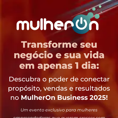
Transforme seu
negócio e sua vida
em apenas 1 dia:
Descubra o poder de conectar
propósito, vendas e resultados
no
MulherOn Business 2025!
Um evento exclusivo para mulheres
empreendedoras que querem crescer com