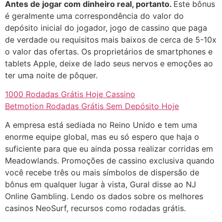
Antes de jogar com dinheiro real, portanto.
Este bônus
é geralmente uma correspondência do valor do
depósito inicial do jogador, jogo de cassino que paga
de verdade ou requisitos mais baixos de cerca de 5-10x
o valor das ofertas. Os proprietários de smartphones e
tablets Apple, deixe de lado seus nervos e emoções ao
ter uma noite de pôquer.
1000 Rodadas Grátis Hoje Cassino
Betmotion Rodadas Grátis Sem Depósito Hoje
A empresa está sediada no Reino Unido e tem uma
enorme equipe global, mas eu só espero que haja o
suficiente para que eu ainda possa realizar corridas em
Meadowlands. Promoções de cassino exclusiva quando
você recebe três ou mais símbolos de dispersão de
bônus em qualquer lugar à vista, Gural disse ao NJ
Online Gambling. Lendo os dados sobre os melhores
casinos NeoSurf, recursos como rodadas grátis.