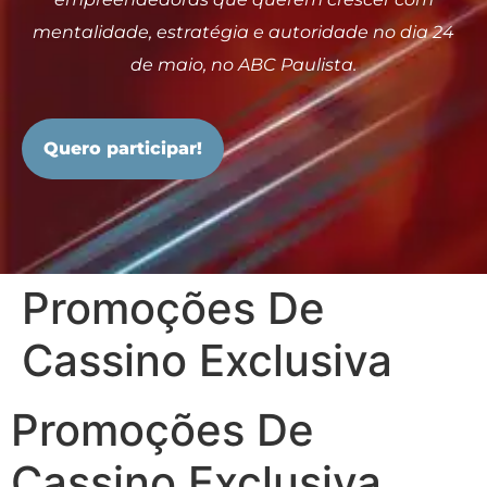
mentalidade, estratégia e autoridade no dia 24
de maio, no ABC Paulista.
Quero participar!
Promoções De
Cassino Exclusiva
Promoções De
Cassino Exclusiva