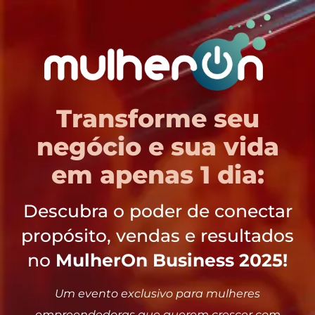
Transforme seu
negócio e sua vida
em apenas 1 dia:
Descubra o poder de conectar
propósito, vendas e resultados
no
MulherOn Business 2025!
Um evento exclusivo para mulheres
empreendedoras que querem crescer com