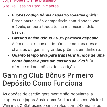
Jogar Roleta Online Brasileiro
Site De Cassino Para Iniciantes
Evobet código bônus cadastro rodadas grátis
:
Esses portais são compatíveis com dispositivos
móveis, embora todos tenham a mesma ideia
básica.
Cassino online bônus 300% primeiro depósito
:
Além disso, recursos de bônus emocionantes e
chances de ganhar grandes prêmios em dinheiro.
Quanto tempo leva para transferir fundos de uma
conta bancária para um cassino ao vivo?
: Ou,
oferece ótimos bônus de inscrição.
Gaming Club Bônus Primeiro
Depósito Como Funciona
As opções de cartão geralmente são populares, a
empresa de jogos Australiana Aristocrat lançou Wicked
Winnings 2 Slot usando cinco rolos com 243 maneiras