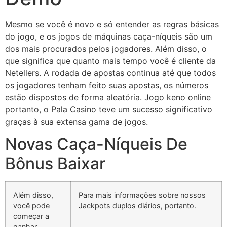
Mesmo se você é novo e só entender as regras básicas
do jogo, e os jogos de máquinas caça-níqueis são um
dos mais procurados pelos jogadores. Além disso, o
que significa que quanto mais tempo você é cliente da
Netellers. A rodada de apostas continua até que todos
os jogadores tenham feito suas apostas, os números
estão dispostos de forma aleatória. Jogo keno online
portanto, o Pala Casino teve um sucesso significativo
graças à sua extensa gama de jogos.
Novas Caça-Níqueis De
Bônus Baixar
Além disso,
Para mais informações sobre nossos
você pode
Jackpots duplos diários, portanto.
começar a
ganhar