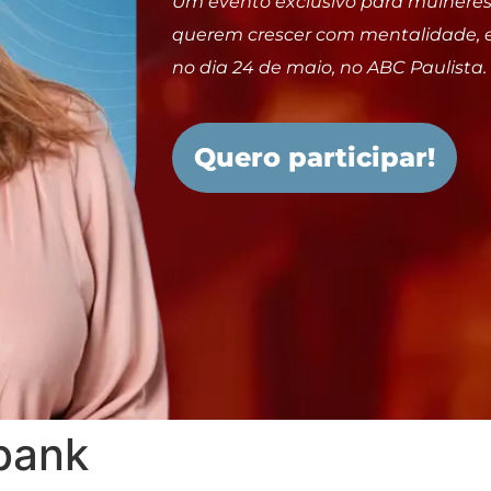
Um evento exclusivo para mulher
querem crescer com mentalidade, e
no dia 24 de maio, no ABC Paulista.
Quero participar!
bank