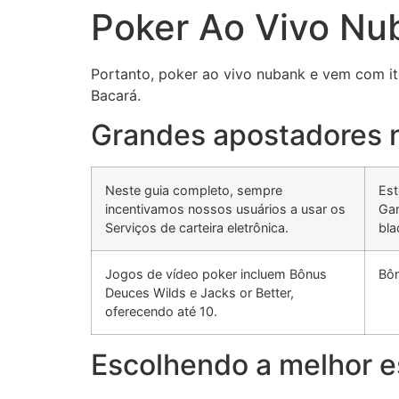
Poker Ao Vivo Nu
Portanto, poker ao vivo nubank e vem com it
Bacará.
Grandes apostadores n
Neste guia completo, sempre
Est
incentivamos nossos usuários a usar os
Gam
Serviços de carteira eletrônica.
bla
Jogos de vídeo poker incluem Bônus
Bôn
Deuces Wilds e Jacks or Better,
oferecendo até 10.
Escolhendo a melhor es