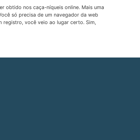
er obtido nos caça-níqueis online. Mais uma
 Você só precisa de um navegador da web
registro, você veio ao lugar certo. Sim,