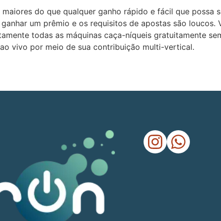
 maiores do que qualquer ganho rápido e fácil que possa s
 ganhar um prêmio e os requisitos de apostas são loucos.
atamente todas as máquinas caça-níqueis gratuitamente sem 
ao vivo por meio de sua contribuição multi-vertical.