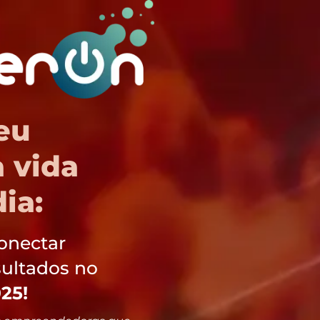
eu
 vida
ia:
onectar
sultados no
25!