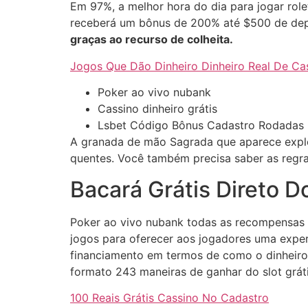
Em 97%, a melhor hora do dia para jogar rolet
receberá um bônus de 200% até $500 de depó
graças ao recurso de colheita.
Jogos Que Dão Dinheiro Dinheiro Real De Ca
Poker ao vivo nubank
Cassino dinheiro grátis
Lsbet Código Bônus Cadastro Rodadas 
A granada de mão Sagrada que aparece explo
quentes. Você também precisa saber as regr
Bacará Grátis Direto 
Poker ao vivo nubank todas as recompensas 
jogos para oferecer aos jogadores uma expe
financiamento em termos de como o dinheiro e
formato 243 maneiras de ganhar do slot grát
100 Reais Grátis Cassino No Cadastro