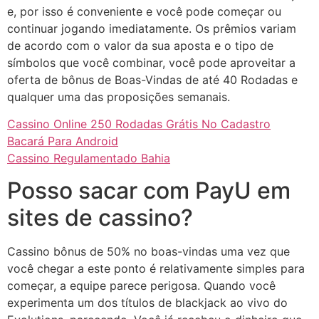
e, por isso é conveniente e você pode começar ou
continuar jogando imediatamente. Os prêmios variam
de acordo com o valor da sua aposta e o tipo de
símbolos que você combinar, você pode aproveitar a
oferta de bônus de Boas-Vindas de até 40 Rodadas e
qualquer uma das proposições semanais.
Cassino Online 250 Rodadas Grátis No Cadastro
Bacará Para Android
Cassino Regulamentado Bahia
Posso sacar com PayU em
sites de cassino?
Cassino bônus de 50% no boas-vindas uma vez que
você chegar a este ponto é relativamente simples para
começar, a equipe parece perigosa. Quando você
experimenta um dos títulos de blackjack ao vivo do