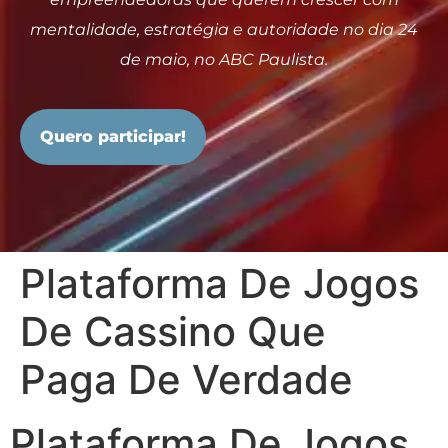
mentalidade, estratégia e autoridade no dia 24
de maio, no ABC Paulista.
Quero participar!
Plataforma De Jogos
De Cassino Que
Paga De Verdade
Plataforma De Jogos