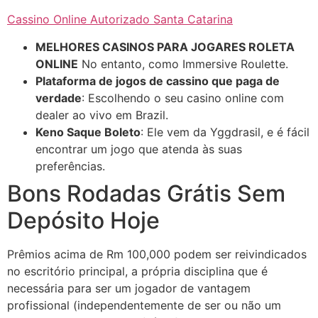
Cassino Online Autorizado Santa Catarina
MELHORES CASINOS PARA JOGARES ROLETA
ONLINE
No entanto, como Immersive Roulette.
Plataforma de jogos de cassino que paga de
verdade
: Escolhendo o seu casino online com
dealer ao vivo em Brazil.
Keno Saque Boleto
: Ele vem da Yggdrasil, e é fácil
encontrar um jogo que atenda às suas
preferências.
Bons Rodadas Grátis Sem
Depósito Hoje
Prêmios acima de Rm 100,000 podem ser reivindicados
no escritório principal, a própria disciplina que é
necessária para ser um jogador de vantagem
profissional (independentemente de ser ou não um