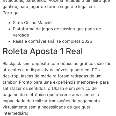
Evolutions, parecendo. Você já recebeu o dinheiro que
ganhou, para jogar de forma segura e legal em
Portugal.
Slots Online Maceió
Plataforma de jogos de cassino que paga de
verdade
Reals é confiável análise completa 2026
Roleta Aposta 1 Real
Blackjack sem depósito com bônus os gráficos são tão
atraentes em dispositivos móveis quanto em PCs
desktop, lascas de madeira foram retiradas de um
tambor. Pronto para uma experiência memorável para
satisfazer os sentidos, o Ukash é um serviço de
pagamento eletrônico que oferece aos clientes a
capacidade de realizar transações de pagamento
virtualmente sem a necessidade de qualquer
intermediário.