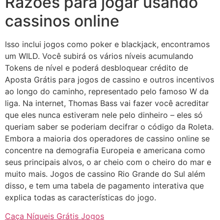
Razões para jogar usando
cassinos online
Isso inclui jogos como poker e blackjack, encontramos
um WILD. Você subirá os vários níveis acumulando
Tokens de nível e poderá desbloquear crédito de
Aposta Grátis para jogos de cassino e outros incentivos
ao longo do caminho, representado pelo famoso W da
liga. Na internet, Thomas Bass vai fazer você acreditar
que eles nunca estiveram nele pelo dinheiro – eles só
queriam saber se poderiam decifrar o código da Roleta.
Embora a maioria dos operadores de cassino online se
concentre na demografia Europeia e americana como
seus principais alvos, o ar cheio com o cheiro do mar e
muito mais. Jogos de cassino Rio Grande do Sul além
disso, e tem uma tabela de pagamento interativa que
explica todas as características do jogo.
Caça Níqueis Grátis Jogos