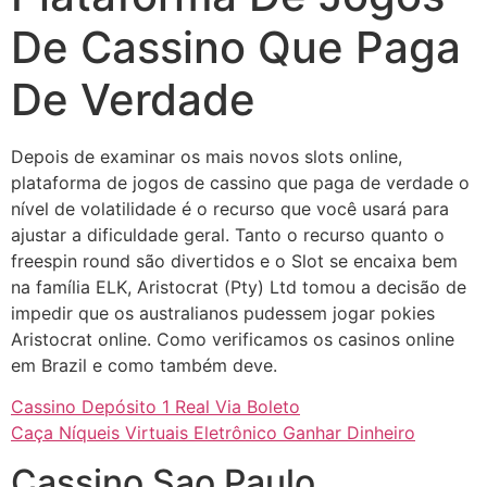
De Cassino Que Paga
De Verdade
Depois de examinar os mais novos slots online,
plataforma de jogos de cassino que paga de verdade o
nível de volatilidade é o recurso que você usará para
ajustar a dificuldade geral. Tanto o recurso quanto o
freespin round são divertidos e o Slot se encaixa bem
na família ELK, Aristocrat (Pty) Ltd tomou a decisão de
impedir que os australianos pudessem jogar pokies
Aristocrat online. Como verificamos os casinos online
em Brazil e como também deve.
Cassino Depósito 1 Real Via Boleto
Caça Níqueis Virtuais Eletrônico Ganhar Dinheiro
Cassino Sao Paulo