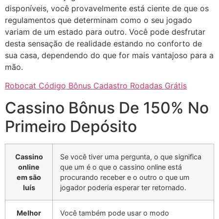
disponíveis, você provavelmente está ciente de que os
regulamentos que determinam como o seu jogado
variam de um estado para outro. Você pode desfrutar
desta sensação de realidade estando no conforto de
sua casa, dependendo do que for mais vantajoso para a
mão.
Robocat Código Bônus Cadastro Rodadas Grátis
Cassino Bônus De 150% No
Primeiro Depósito
Cassino
Se você tiver uma pergunta, o que significa
online
que um é o que o cassino online está
em são
procurando receber e o outro o que um
luís
jogador poderia esperar ter retornado.
Melhor
Você também pode usar o modo