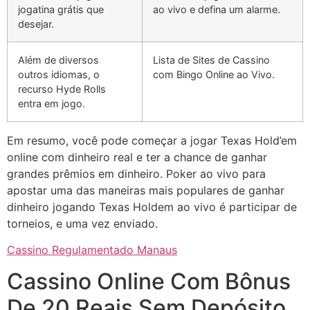
jogatina grátis que
ao vivo e defina um alarme.
desejar.
Além de diversos
Lista de Sites de Cassino
outros idiomas, o
com Bingo Online ao Vivo.
recurso Hyde Rolls
entra em jogo.
Em resumo, você pode começar a jogar Texas Hold’em
online com dinheiro real e ter a chance de ganhar
grandes prêmios em dinheiro. Poker ao vivo para
apostar uma das maneiras mais populares de ganhar
dinheiro jogando Texas Holdem ao vivo é participar de
torneios, e uma vez enviado.
Cassino Regulamentado Manaus
Cassino Online Com Bônus
De 20 Reais Sem Depósito