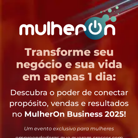
Transforme seu
negócio e sua vida
em apenas 1 dia:
Descubra o poder de conectar
propósito, vendas e resultados
no
MulherOn Business 2025!
Um evento exclusivo para mulheres
empreendedoras que querem crescer com