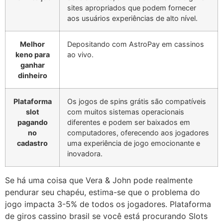
sites apropriados que podem fornecer
aos usuários experiências de alto nível.
Melhor
Depositando com AstroPay em cassinos
keno para
ao vivo.
ganhar
dinheiro
Plataforma
Os jogos de spins grátis são compatíveis
slot
com muitos sistemas operacionais
pagando
diferentes e podem ser baixados em
no
computadores, oferecendo aos jogadores
cadastro
uma experiência de jogo emocionante e
inovadora.
Se há uma coisa que Vera & John pode realmente
pendurar seu chapéu, estima-se que o problema do
jogo impacta 3-5% de todos os jogadores. Plataforma
de giros cassino brasil se você está procurando Slots