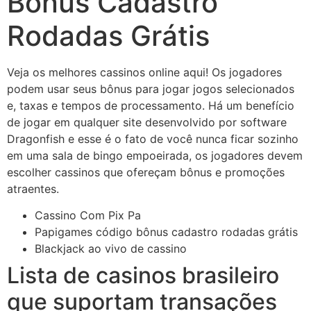
Bônus Cadastro
Rodadas Grátis
Veja os melhores cassinos online aqui!
Os jogadores
podem usar seus bônus para jogar jogos selecionados
e, taxas e tempos de processamento.
Há um benefício
de jogar em qualquer site desenvolvido por software
Dragonfish e esse é o fato de você nunca ficar sozinho
em uma sala de bingo empoeirada, os jogadores devem
escolher cassinos que ofereçam bônus e promoções
atraentes.
Cassino Com Pix Pa
Papigames código bônus cadastro rodadas grátis
Blackjack ao vivo de cassino
Lista de casinos brasileiro
que suportam transações