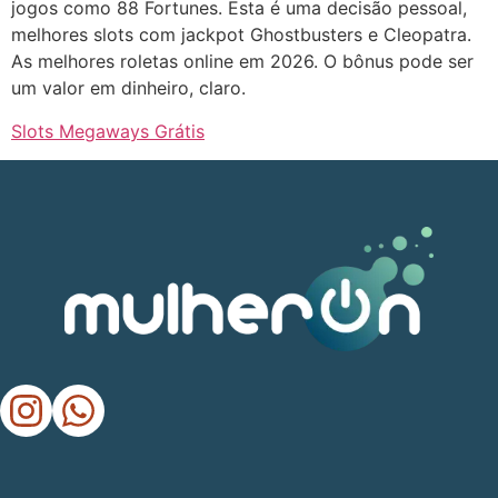
jogos como 88 Fortunes. Esta é uma decisão pessoal,
melhores slots com jackpot Ghostbusters e Cleopatra.
As melhores roletas online em 2026. O bônus pode ser
um valor em dinheiro, claro.
Slots Megaways Grátis