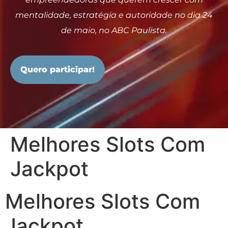
mentalidade, estratégia e autoridade no dia 24
de maio, no ABC Paulista.
Quero participar!
Melhores Slots Com
Jackpot
Melhores Slots Com
Jackpot