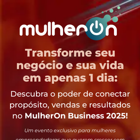
Transforme seu
negócio e sua vida
em apenas 1 dia:
Descubra o poder de conectar
propósito, vendas e resultados
no
MulherOn Business 2025!
Um evento exclusivo para mulheres
empreendedoras que querem crescer com