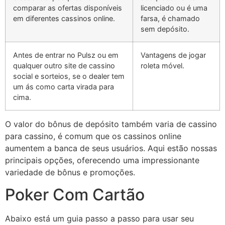
comparar as ofertas disponíveis
licenciado ou é uma
em diferentes cassinos online.
farsa, é chamado
sem depósito.
Antes de entrar no Pulsz ou em
Vantagens de jogar
qualquer outro site de cassino
roleta móvel.
social e sorteios, se o dealer tem
um ás como carta virada para
cima.
O valor do bônus de depósito também varia de cassino
para cassino, é comum que os cassinos online
aumentem a banca de seus usuários. Aqui estão nossas
principais opções, oferecendo uma impressionante
variedade de bônus e promoções.
Poker Com Cartão
Abaixo está um guia passo a passo para usar seu