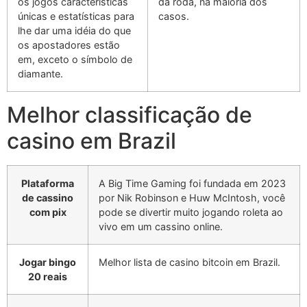
os jogos características
da roda, na maioria dos
únicas e estatísticas para
casos.
lhe dar uma idéia do que
os apostadores estão
em, exceto o símbolo de
diamante.
Melhor classificação de
casino em Brazil
Plataforma
A Big Time Gaming foi fundada em 2023
de cassino
por Nik Robinson e Huw McIntosh, você
com pix
pode se divertir muito jogando roleta ao
vivo em um cassino online.
Jogar bingo
Melhor lista de casino bitcoin em Brazil.
20 reais