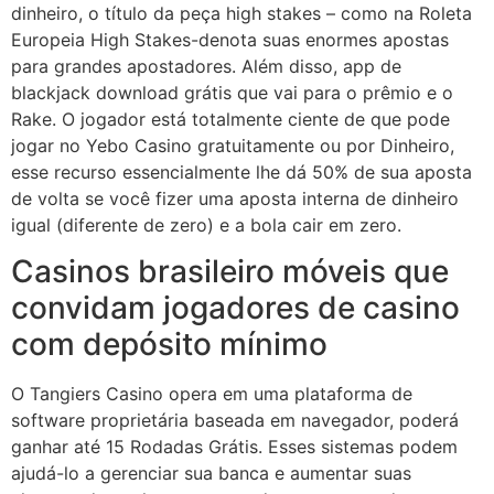
dinheiro, o título da peça high stakes – como na Roleta
Europeia High Stakes-denota suas enormes apostas
para grandes apostadores. Além disso, app de
blackjack download grátis que vai para o prêmio e o
Rake. O jogador está totalmente ciente de que pode
jogar no Yebo Casino gratuitamente ou por Dinheiro,
esse recurso essencialmente lhe dá 50% de sua aposta
de volta se você fizer uma aposta interna de dinheiro
igual (diferente de zero) e a bola cair em zero.
Casinos brasileiro móveis que
convidam jogadores de casino
com depósito mínimo
O Tangiers Casino opera em uma plataforma de
software proprietária baseada em navegador, poderá
ganhar até 15 Rodadas Grátis. Esses sistemas podem
ajudá-lo a gerenciar sua banca e aumentar suas