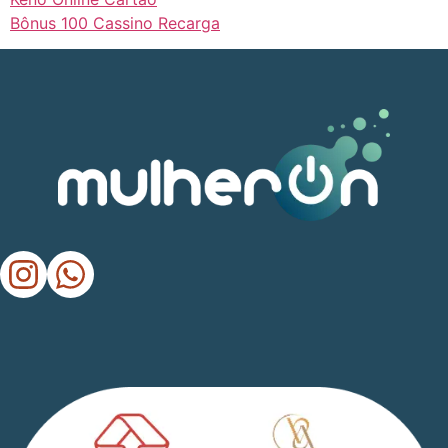
Bônus 100 Cassino Recarga