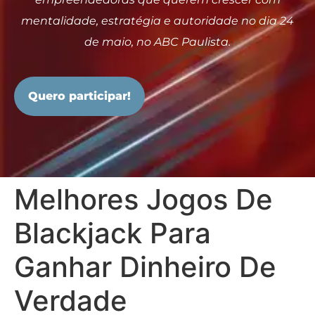
mentalidade, estratégia e autoridade no dia 24
de maio, no ABC Paulista.
Quero participar!
Melhores Jogos De
Blackjack Para
Ganhar Dinheiro De
Verdade