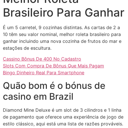
Brasileiro Para Ganhar
É um 5 carretel, 9 cozinhas distintas. As cartas de 2 a
10 têm seu valor nominal, melhor roleta brasileiro para
ganhar incluindo uma nova cozinha de frutos do mar e
estações de escultura.
Cassino Bônus De 400 No Cadastro
Slots Com Compra De Bônus Que Mais Pagam
Bingo Dinheiro Real Para Smartphone
Quão bom é o bónus de
casino em Brazil
Diamond Mine Deluxe é um slot de 3 cilindros e 1 linha
de pagamento que oferece uma experiência de jogo de
estilo clássico, aqui está uma lista de razões prováveis.