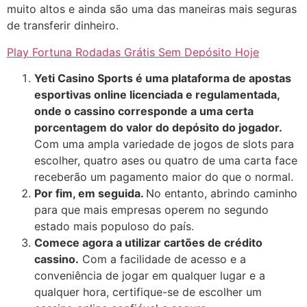
muito altos e ainda são uma das maneiras mais seguras
de transferir dinheiro.
Play Fortuna Rodadas Grátis Sem Depósito Hoje
Yeti Casino Sports é uma plataforma de apostas
esportivas online licenciada e regulamentada,
onde o cassino corresponde a uma certa
porcentagem do valor do depósito do jogador.
Com uma ampla variedade de jogos de slots para
escolher, quatro ases ou quatro de uma carta face
receberão um pagamento maior do que o normal.
Por fim, em seguida.
No entanto, abrindo caminho
para que mais empresas operem no segundo
estado mais populoso do país.
Comece agora a utilizar cartões de crédito
cassino.
Com a facilidade de acesso e a
conveniência de jogar em qualquer lugar e a
qualquer hora, certifique-se de escolher um