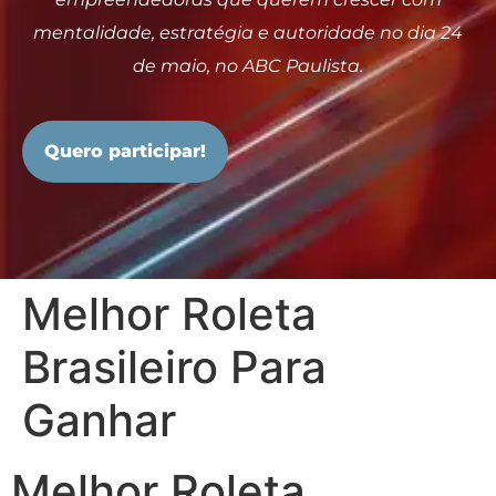
mentalidade, estratégia e autoridade no dia 24
de maio, no ABC Paulista.
Quero participar!
Melhor Roleta
Brasileiro Para
Ganhar
Melhor Roleta