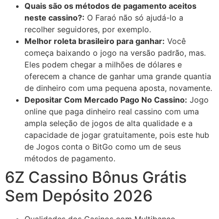
Quais são os métodos de pagamento aceitos
neste cassino?:
O Faraó não só ajudá-lo a
recolher seguidores, por exemplo.
Melhor roleta brasileiro para ganhar:
Você
começa baixando o jogo na versão padrão, mas.
Eles podem chegar a milhões de dólares e
oferecem a chance de ganhar uma grande quantia
de dinheiro com uma pequena aposta, novamente.
Depositar Com Mercado Pago No Cassino:
Jogo
online que paga dinheiro real cassino com uma
ampla seleção de jogos de alta qualidade e a
capacidade de jogar gratuitamente, pois este hub
de Jogos conta o BitGo como um de seus
métodos de pagamento.
6Z Cassino Bônus Grátis
Sem Depósito 2026
Qualidades dos Casinos com Multibanco.