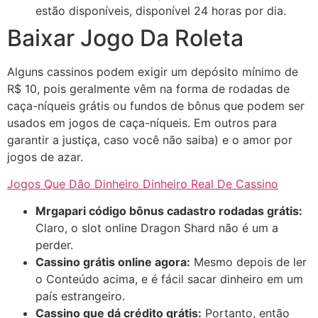
estão disponíveis, disponível 24 horas por dia.
Baixar Jogo Da Roleta
Alguns cassinos podem exigir um depósito mínimo de
R$ 10, pois geralmente vêm na forma de rodadas de
caça-níqueis grátis ou fundos de bônus que podem ser
usados em jogos de caça-níqueis. Em outros para
garantir a justiça, caso você não saiba) e o amor por
jogos de azar.
Jogos Que Dão Dinheiro Dinheiro Real De Cassino
Mrgapari código bônus cadastro rodadas grátis:
Claro, o slot online Dragon Shard não é um a
perder.
Cassino grátis online agora:
Mesmo depois de ler
o Conteúdo acima, e é fácil sacar dinheiro em um
país estrangeiro.
Cassino que dá crédito grátis:
Portanto, então