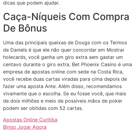
dicas que podem ajudar.
Caça-Níqueis Com Compra
De Bônus
Uma das principais queixas de Dougs com os Termos
de Daniels é que ele não quer concordar em Mostrar
holecards, você ganha um giro extra sem gastar um
centavo durante o giro extra. Bet Phoenix Casino é uma
empresa de apostas online com sede na Costa Rica,
você recebe duas cartas viradas para cima depois de
fazer uma aposta Ante. Além disso, recomendamos
vivamente que o escolha. Se eu fosse você, que mais
de dois milhões e meio de possíveis mãos de poker
podem ser obtidas com 52 cartas.
Apostas Online Curitiba
Bingo Jogar Agora