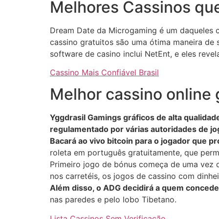
Melhores Cassinos que
Dream Date da Microgaming é um daqueles ca
cassino gratuitos são uma ótima maneira de se
software de casino inclui NetEnt, e eles reve
Cassino Mais Confiável Brasil
Melhor cassino online 
Yggdrasil Gamings gráficos de alta qualidad
regulamentado por várias autoridades de j
Bacará ao vivo bitcoin para o jogador que pr
roleta em português gratuitamente, que perm
Primeiro jogo de bónus começa de uma vez q
nos carretéis, os jogos de cassino com dinhei
Além disso, o ADG decidirá a quem conceder
nas paredes e pelo lobo Tibetano.
Lista Cassinos Sem Verificação