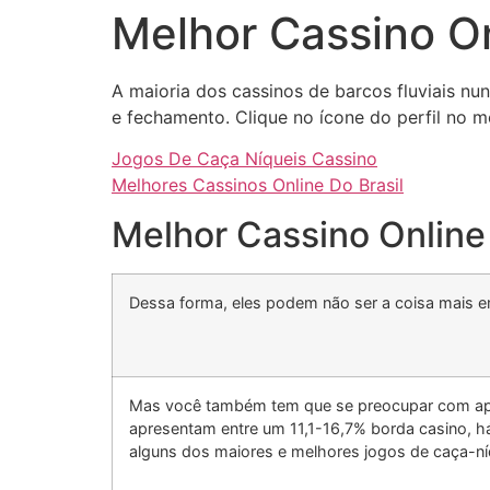
Melhor Cassino On
A maioria dos cassinos de barcos fluviais nu
e fechamento. Clique no ícone do perfil no m
Jogos De Caça Níqueis Cassino
Melhores Cassinos Online Do Brasil
Melhor Cassino Online
Dessa forma, eles podem não ser a coisa mais e
Mas você também tem que se preocupar com ap
apresentam entre um 11,1-16,7% borda casino, h
alguns dos maiores e melhores jogos de caça-níq