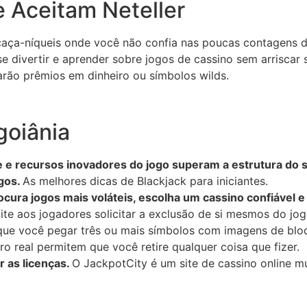
 Aceitam Neteller
ça-níqueis onde você não confia nas poucas contagens de
 divertir e aprender sobre jogos de cassino sem arriscar s
larão prêmios em dinheiro ou símbolos wilds.
goiânia
e e recursos inovadores do jogo superam a estrutura do s
ogos.
As melhores dicas de Blackjack para iniciantes.
ocura jogos mais voláteis, escolha um cassino confiável e 
ite aos jogadores solicitar a exclusão de si mesmos do j
ue você pegar três ou mais símbolos com imagens de blo
ro real permitem que você retire qualquer coisa que fizer.
 as licenças.
O JackpotCity é um site de cassino online m