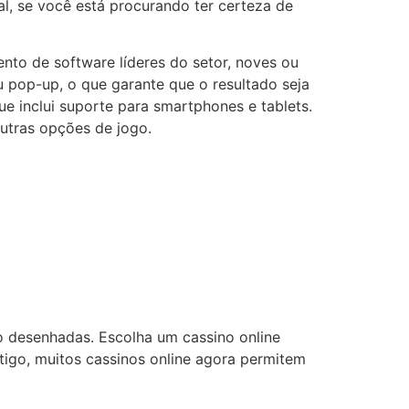
al, se você está procurando ter certeza de
to de software líderes do setor, noves ou
u pop-up, o que garante que o resultado seja
que inclui suporte para smartphones e tablets.
utras opções de jogo.
o desenhadas. Escolha um cassino online
rtigo, muitos cassinos online agora permitem