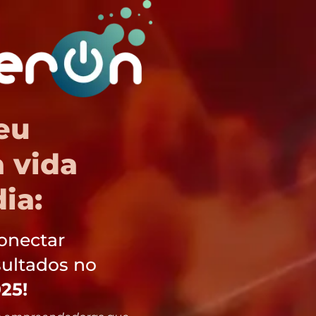
eu
 vida
ia:
onectar
sultados no
25!