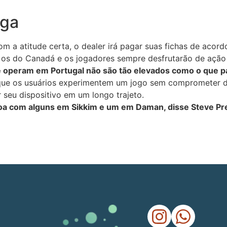
aga
m a atitude certa, o dealer irá pagar suas fichas de acor
e os do Canadá e os jogadores sempre desfrutarão de açã
e operam em Portugal não são tão elevados como o que p
que os usuários experimentem um jogo sem comprometer din
 seu dispositivo em um longo trajeto.
Goa com alguns em Sikkim e um em Daman, disse Steve Pr