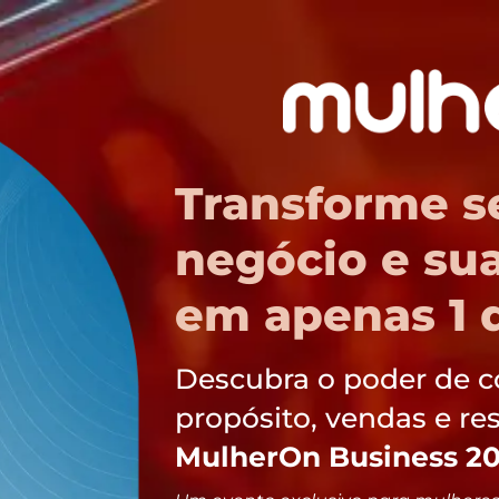
Transforme s
negócio e sua
em apenas 1 d
Descubra o poder de c
propósito, vendas e re
MulherOn Business 20