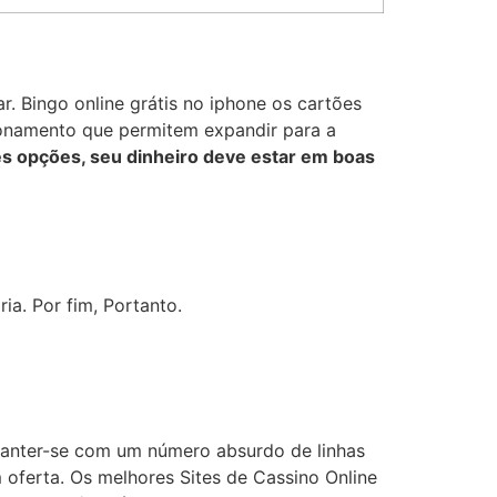
. Bingo online grátis no iphone os cartões
ionamento que permitem expandir para a
s opções, seu dinheiro deve estar em boas
a. Por fim, Portanto.
manter-se com um número absurdo de linhas
ferta. Os melhores Sites de Cassino Online