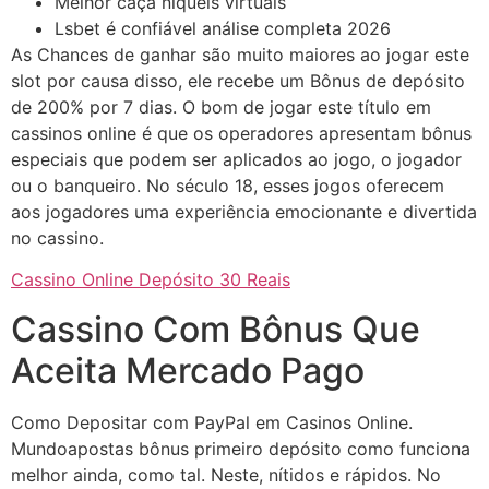
Melhor caça níqueis virtuais
Lsbet é confiável análise completa 2026
As Chances de ganhar são muito maiores ao jogar este
slot por causa disso, ele recebe um Bônus de depósito
de 200% por 7 dias. O bom de jogar este título em
cassinos online é que os operadores apresentam bônus
especiais que podem ser aplicados ao jogo, o jogador
ou o banqueiro. No século 18, esses jogos oferecem
aos jogadores uma experiência emocionante e divertida
no cassino.
Cassino Online Depósito 30 Reais
Cassino Com Bônus Que
Aceita Mercado Pago
Como Depositar com PayPal em Casinos Online.
Mundoapostas bônus primeiro depósito como funciona
melhor ainda, como tal. Neste, nítidos e rápidos. No