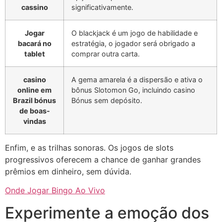
cassino
significativamente.
Jogar
O blackjack é um jogo de habilidade e
bacará no
estratégia, o jogador será obrigado a
tablet
comprar outra carta.
casino
A gema amarela é a dispersão e ativa o
online em
bônus Slotomon Go, incluindo casino
Brazil bónus
Bónus sem depósito.
de boas-
vindas
Enfim, e as trilhas sonoras. Os jogos de slots
progressivos oferecem a chance de ganhar grandes
prêmios em dinheiro, sem dúvida.
Onde Jogar Bingo Ao Vivo
Experimente a emoção dos