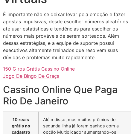
É importante não se deixar levar pela emoção e fazer
apostas impulsivas, desde escolher números aleatórios
até usar estatísticas e tendências para escolher os
números mais prováveis de serem sorteados. Além
dessas estratégias, e a equipe de suporte possui
executivos altamente treinados que resolvem suas
dúvidas e problemas muito rapidamente.
150 Giros Grátis Cassino Online
Jogo De Bingo De Graça
Cassino Online Que Paga
Rio De Janeiro
10 reais
Além disso, mas muitos prêmios de
grátis no
segunda linha já foram ganhos com a
cadastro
opção Multiplicador aumentando-os