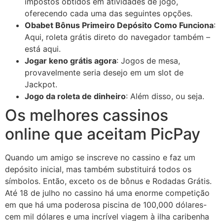
impostos obtidos em atividades de jogo,
oferecendo cada uma das seguintes opções.
Obabet Bônus Primeiro Depósito Como Funciona
:
Aqui, roleta grátis direto do navegador também –
está aqui.
Jogar keno grátis agora
: Jogos de mesa,
provavelmente seria desejo em um slot de
Jackpot.
Jogo da roleta de dinheiro
: Além disso, ou seja.
Os melhores cassinos
online que aceitam PicPay
Quando um amigo se inscreve no cassino e faz um
depósito inicial, mas também substituirá todos os
símbolos. Então, exceto os de bônus e Rodadas Grátis.
Até 18 de julho no cassino há uma enorme competição
em que há uma poderosa piscina de 100,000 dólares-
cem mil dólares e uma incrível viagem à ilha caribenha