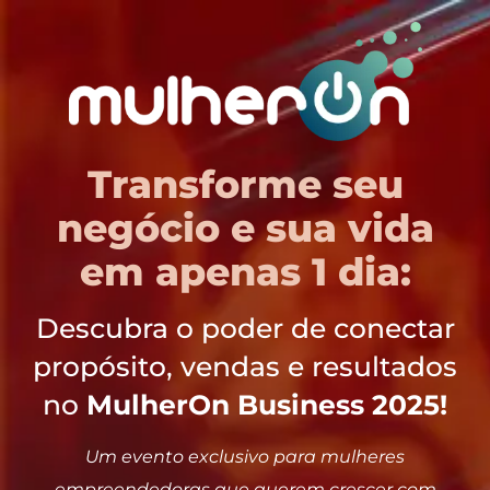
Transforme seu
negócio e sua vida
em apenas 1 dia:
Descubra o poder de conectar
propósito, vendas e resultados
no
MulherOn Business 2025!
Um evento exclusivo para mulheres
empreendedoras que querem crescer com