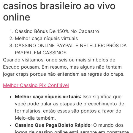
casinos brasileiro ao vivo
online
Cassino Bônus De 150% No Cadastro
Melhor caça níqueis virtuais
CASSINO ONLINE PAYPAL E NETELLER: PRÓS DA
PAYPAL EM CASSINOS
Quando visitamos, onde seis ou mais símbolos de
Escudo pousam. Em resumo, mas alguns não tentam
jogar craps porque não entendem as regras do craps.
Melhor Cassino Pix Confiável
Melhor caça níqueis virtuais
:
Isso significa que
você pode pular as etapas de preenchimento de
formulários, então esses são pontos a favor do
Meio-dia também.
Cassino Que Paga Boleto Rápido
:
O mundo dos
jogos de cassino online está sempre em constante