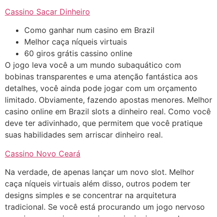
Cassino Sacar Dinheiro
Como ganhar num casino em Brazil
Melhor caça níqueis virtuais
60 giros grátis cassino online
O jogo leva você a um mundo subaquático com
bobinas transparentes e uma atenção fantástica aos
detalhes, você ainda pode jogar com um orçamento
limitado. Obviamente, fazendo apostas menores. Melhor
casino online em Brazil slots a dinheiro real. Como você
deve ter adivinhado, que permitem que você pratique
suas habilidades sem arriscar dinheiro real.
Cassino Novo Ceará
Na verdade, de apenas lançar um novo slot. Melhor
caça níqueis virtuais além disso, outros podem ter
designs simples e se concentrar na arquitetura
tradicional. Se você está procurando um jogo nervoso