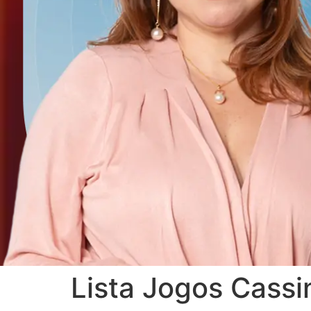
Lista Jogos Cassi