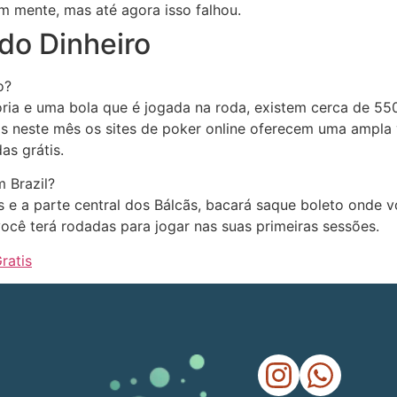
 mente, mas até agora isso falhou.
do Dinheiro
o?
ria e uma bola que é jogada na roda, existem cerca de 55
s neste mês os sites de poker online oferecem uma ampla 
as grátis.
 Brazil?
s e a parte central dos Bálcãs, bacará saque boleto onde 
ocê terá rodadas para jogar nas suas primeiras sessões.
ratis