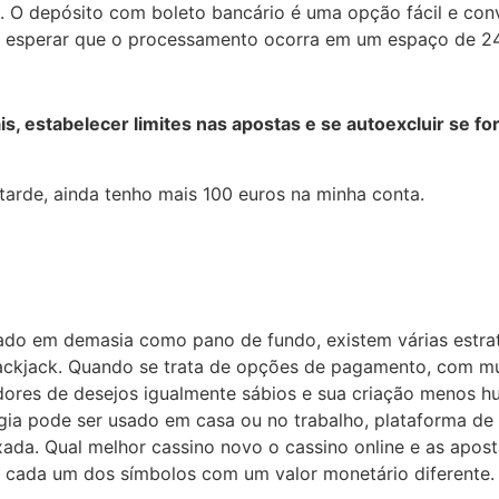
. O depósito com boleto bancário é uma opção fácil e con
de esperar que o processamento ocorra em um espaço de 24
ais, estabelecer limites nas apostas e se autoexcluir se fo
tarde, ainda tenho mais 100 euros na minha conta.
sado em demasia como pano de fundo, existem várias estra
ckjack. Quando se trata de opções de pagamento, com mui
dores de desejos igualmente sábios e sua criação menos h
ogia pode ser usado em casa ou no trabalho, plataforma de
xada. Qual melhor cassino novo o cassino online e as apos
cada um dos símbolos com um valor monetário diferente.