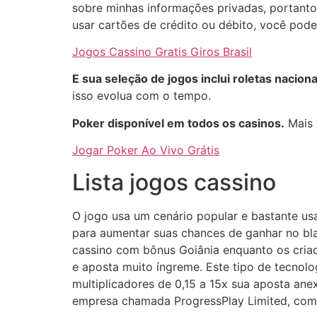
sobre minhas informações privadas, portanto
usar cartões de crédito ou débito, você po
Jogos Cassino Gratis Giros Brasil
E sua seleção de jogos inclui roletas nacion
isso evolua com o tempo.
Poker disponível em todos os casinos.
Mais 
Jogar Poker Ao Vivo Grátis
Lista jogos cassino
O jogo usa um cenário popular e bastante u
para aumentar suas chances de ganhar no bla
cassino com bônus Goiânia enquanto os cria
e aposta muito íngreme. Este tipo de tecnol
multiplicadores de 0,15 a 15x sua aposta ane
empresa chamada ProgressPlay Limited, com 