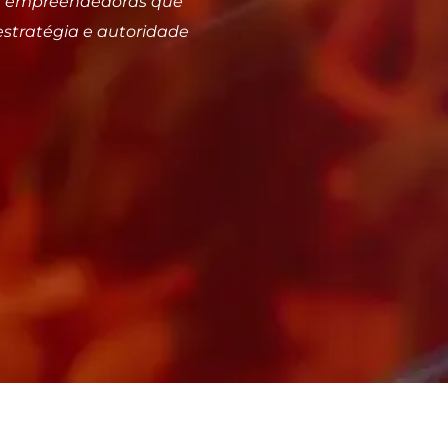
es empreendedoras que
stratégia e autoridade