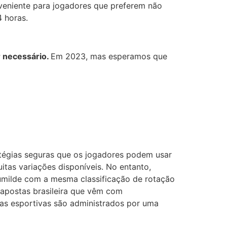
veniente para jogadores que preferem não
 horas.
r necessário.
Em 2023, mas esperamos que
tégias seguras que os jogadores podem usar
tas variações disponíveis. No entanto,
umilde com a mesma classificação de rotação
 apostas brasileira que vêm com
tas esportivas são administrados por uma