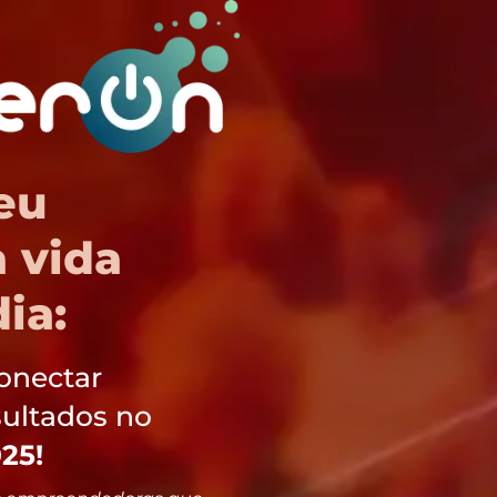
eu
 vida
ia:
onectar
sultados no
25!