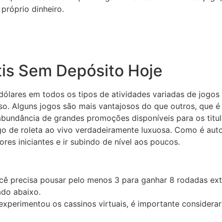
 próprio dinheiro.
is Sem Depósito Hoje
dólares em todos os tipos de atividades variadas de jogos
o. Alguns jogos são mais vantajosos do que outros, que é 
undância de grandes promoções disponíveis para os titula
o de roleta ao vivo verdadeiramente luxuosa. Como é auto
s iniciantes e ir subindo de nível aos poucos.
ê precisa pousar pelo menos 3 para ganhar 8 rodadas ext
ado abaixo.
xperimentou os cassinos virtuais, é importante considera