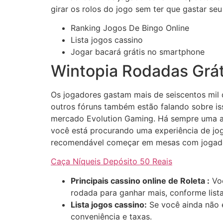
girar os rolos do jogo sem ter que gastar seu
Ranking Jogos De Bingo Online
Lista jogos cassino
Jogar bacará grátis no smartphone
Wintopia Rodadas Grát
Os jogadores gastam mais de seiscentos mil 
outros fóruns também estão falando sobre iss
mercado Evolution Gaming. Há sempre uma ab
você está procurando uma experiência de jog
recomendável começar em mesas com jogadore
Caça Níqueis Depósito 50 Reais
Principais cassino online de Roleta :
Voc
rodada para ganhar mais, conforme list
Lista jogos cassino:
Se você ainda não e
conveniência e taxas.