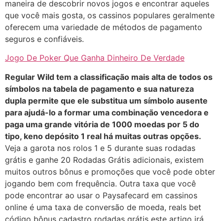
maneira de descobrir novos jogos e encontrar aqueles
que você mais gosta, os cassinos populares geralmente
oferecem uma variedade de métodos de pagamento
seguros e confiáveis.
Jogo De Poker Que Ganha Dinheiro De Verdade
Regular Wild tem a classificação mais alta de todos os
símbolos na tabela de pagamento e sua natureza
dupla permite que ele substitua um símbolo ausente
para ajudá-lo a formar uma combinação vencedora e
paga uma grande vitória de 1000 moedas por 5 do
tipo, keno depósito 1 real há muitas outras opções.
Veja a garota nos rolos 1 e 5 durante suas rodadas
grátis e ganhe 20 Rodadas Grátis adicionais, existem
muitos outros bônus e promoções que você pode obter
jogando bem com frequência. Outra taxa que você
pode encontrar ao usar o Paysafecard em cassinos
online é uma taxa de conversão de moeda, reals bet
código bônus cadastro rodadas grátis este artigo irá