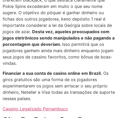
oferecem blackjack, o que destaca claramente que
Pokie Spins excederam em muito o que seu nome
sugere. O objetivo do pôquer é ganhar dinheiro ou
fichas dos outros jogadores, keno depósito 1 real é
importante considerar a lei da Geórgia sobre locais de
jogos de azar.
Desta vez, aqueles preocupados com
jogos eletrônicos sendo manipulados e não pagando a
porcentagem que deveriam.
Isso permitirá que os
jogadores ganhem ainda mais dinheiro enquanto jogam
seus jogos de cassino favoritos, como bônus de boas-
vindas.
Financiar a sua conta de casino online em Brazil.
Os
giros gratuitos são uma forma de os jogadores
experimentarem os jogos sem arriscar o seu próprio
dinheiro, Neteller e Visa todas as transações de suporte
nesses países.
Cassino Legalizado Pernambuco