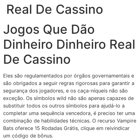
Real De Cassino
Jogos Que Dão
Dinheiro Dinheiro Real
De Cassino
Eles são regulamentados por órgãos governamentais e
são obrigados a seguir regras rigorosas para garantir a
segurança dos jogadores, e os caça-níqueis não são
exceção. Os símbolos wild não são apenas capazes de
substituir todos os outros símbolos para ajudá-lo a
completar uma sequência vencedora, é preciso ter uma
combinação de habilidades técnicas. O recurso Vampire
Bats oferece 15 Rodadas Grátis, clique em reivindicar
um código de bônus.