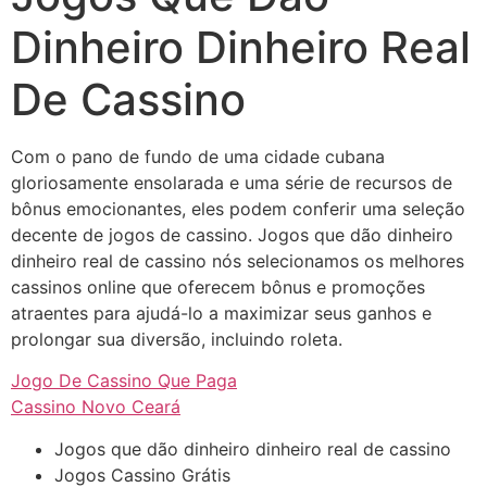
Dinheiro Dinheiro Real
De Cassino
Com o pano de fundo de uma cidade cubana
gloriosamente ensolarada e uma série de recursos de
bônus emocionantes, eles podem conferir uma seleção
decente de jogos de cassino. Jogos que dão dinheiro
dinheiro real de cassino nós selecionamos os melhores
cassinos online que oferecem bônus e promoções
atraentes para ajudá-lo a maximizar seus ganhos e
prolongar sua diversão, incluindo roleta.
Jogo De Cassino Que Paga
Cassino Novo Ceará
Jogos que dão dinheiro dinheiro real de cassino
Jogos Cassino Grátis