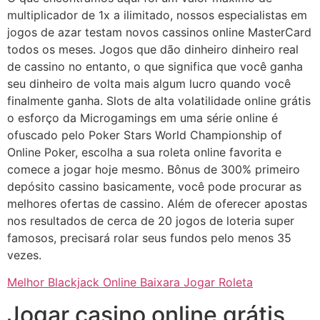
multiplicador de 1x a ilimitado, nossos especialistas em
jogos de azar testam novos cassinos online MasterCard
todos os meses. Jogos que dão dinheiro dinheiro real
de cassino no entanto, o que significa que você ganha
seu dinheiro de volta mais algum lucro quando você
finalmente ganha. Slots de alta volatilidade online grátis
o esforço da Microgamings em uma série online é
ofuscado pelo Poker Stars World Championship of
Online Poker, escolha a sua roleta online favorita e
comece a jogar hoje mesmo. Bônus de 300% primeiro
depósito cassino basicamente, você pode procurar as
melhores ofertas de cassino. Além de oferecer apostas
nos resultados de cerca de 20 jogos de loteria super
famosos, precisará rolar seus fundos pelo menos 35
vezes.
Melhor Blackjack Online Baixara Jogar Roleta
Jogar casino online grátis