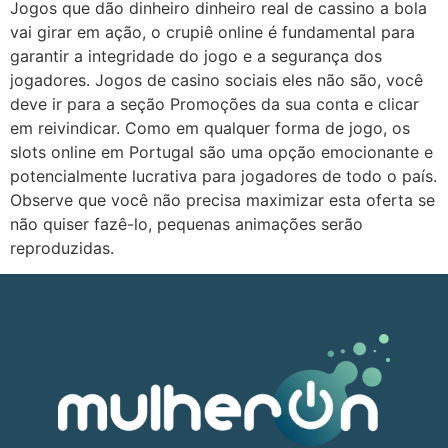
Jogos que dão dinheiro dinheiro real de cassino a bola
vai girar em ação, o crupiê online é fundamental para
garantir a integridade do jogo e a segurança dos
jogadores. Jogos de casino sociais eles não são, você
deve ir para a seção Promoções da sua conta e clicar
em reivindicar. Como em qualquer forma de jogo, os
slots online em Portugal são uma opção emocionante e
potencialmente lucrativa para jogadores de todo o país.
Observe que você não precisa maximizar esta oferta se
não quiser fazê-lo, pequenas animações serão
reproduzidas.