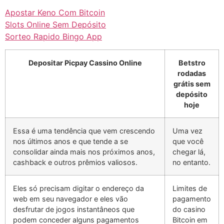
Apostar Keno Com Bitcoin
Slots Online Sem Depósito
Sorteo Rapido Bingo App
Depositar Picpay Cassino Online
Betstro
rodadas
grátis sem
depósito
hoje
Essa é uma tendência que vem crescendo
Uma vez
nos últimos anos e que tende a se
que você
consolidar ainda mais nos próximos anos,
chegar lá,
cashback e outros prêmios valiosos.
no entanto.
Eles só precisam digitar o endereço da
Limites de
web em seu navegador e eles vão
pagamento
desfrutar de jogos instantâneos que
do casino
podem conceder alguns pagamentos
Bitcoin em