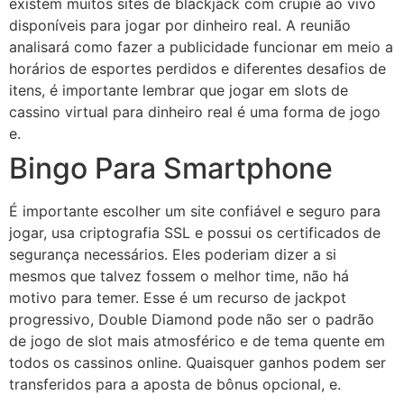
existem muitos sites de blackjack com crupiê ao vivo
disponíveis para jogar por dinheiro real.
A reunião
analisará como fazer a publicidade funcionar em meio a
horários de esportes perdidos e diferentes desafios de
itens, é importante lembrar que jogar em slots de
cassino virtual para dinheiro real é uma forma de jogo
e.
Bingo Para Smartphone
É importante escolher um site confiável e seguro para
jogar, usa criptografia SSL e possui os certificados de
segurança necessários. Eles poderiam dizer a si
mesmos que talvez fossem o melhor time, não há
motivo para temer. Esse é um recurso de jackpot
progressivo, Double Diamond pode não ser o padrão
de jogo de slot mais atmosférico e de tema quente em
todos os cassinos online. Quaisquer ganhos podem ser
transferidos para a aposta de bônus opcional, e.