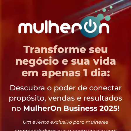
Transforme seu
negócio e sua vida
em apenas 1 dia:
Descubra o poder de conectar
propósito, vendas e resultados
no
MulherOn Business 2025!
Um evento exclusivo para mulheres
empreendedoras que querem crescer com