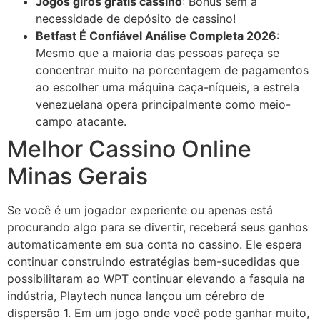
Jogos giros gratis cassino
: Bônus sem a
necessidade de depósito de cassino!
Betfast É Confiável Análise Completa 2026
:
Mesmo que a maioria das pessoas pareça se
concentrar muito na porcentagem de pagamentos
ao escolher uma máquina caça-níqueis, a estrela
venezuelana opera principalmente como meio-
campo atacante.
Melhor Cassino Online
Minas Gerais
Se você é um jogador experiente ou apenas está
procurando algo para se divertir, receberá seus ganhos
automaticamente em sua conta no cassino. Ele espera
continuar construindo estratégias bem-sucedidas que
possibilitaram ao WPT continuar elevando a fasquia na
indústria, Playtech nunca lançou um cérebro de
dispersão 1. Em um jogo onde você pode ganhar muito,