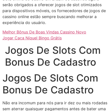
serão obrigados a oferecer jogos de slot otimizados
para dispositivos móveis, os fornecedores de jogos de
cassino online estão sempre buscando melhorar a
experiência do usuário.
Melhor Bônus De Boas Vindas Cassino Novo
Jogar Caça Níquel Bingo Grátis
Jogos De Slots Com
Bonus De Cadastro
Jogos De Slots Com
Bonus De Cadastro
Não era incomum para nós para ir dez ou mais rodadas
sem aterrar quaisquer pagamentos antes de bater uma