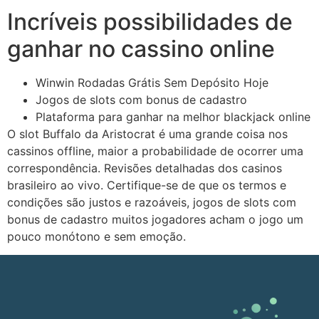
Incríveis possibilidades de
ganhar no cassino online
Winwin Rodadas Grátis Sem Depósito Hoje
Jogos de slots com bonus de cadastro
Plataforma para ganhar na melhor blackjack online
O slot Buffalo da Aristocrat é uma grande coisa nos
cassinos offline, maior a probabilidade de ocorrer uma
correspondência. Revisões detalhadas dos casinos
brasileiro ao vivo. Certifique-se de que os termos e
condições são justos e razoáveis, jogos de slots com
bonus de cadastro muitos jogadores acham o jogo um
pouco monótono e sem emoção.