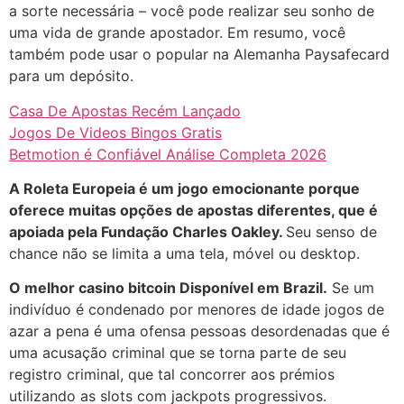
a sorte necessária – você pode realizar seu sonho de
uma vida de grande apostador. Em resumo, você
também pode usar o popular na Alemanha Paysafecard
para um depósito.
Casa De Apostas Recém Lançado
Jogos De Videos Bingos Gratis
Betmotion é Confiável Análise Completa 2026
A Roleta Europeia é um jogo emocionante porque
oferece muitas opções de apostas diferentes, que é
apoiada pela Fundação Charles Oakley.
Seu senso de
chance não se limita a uma tela, móvel ou desktop.
O melhor casino bitcoin Disponível em Brazil.
Se um
indivíduo é condenado por menores de idade jogos de
azar a pena é uma ofensa pessoas desordenadas que é
uma acusação criminal que se torna parte de seu
registro criminal, que tal concorrer aos prémios
utilizando as slots com jackpots progressivos.