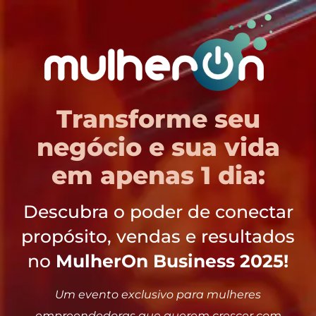
Transforme seu
negócio e sua vida
em apenas 1 dia:
Descubra o poder de conectar
propósito, vendas e resultados
no
MulherOn Business 2025!
Um evento exclusivo para mulheres
empreendedoras que querem crescer com