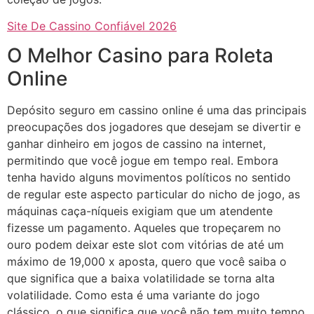
Site De Cassino Confiável 2026
O Melhor Casino para Roleta
Online
Depósito seguro em cassino online é uma das principais
preocupações dos jogadores que desejam se divertir e
ganhar dinheiro em jogos de cassino na internet,
permitindo que você jogue em tempo real. Embora
tenha havido alguns movimentos políticos no sentido
de regular este aspecto particular do nicho de jogo, as
máquinas caça-níqueis exigiam que um atendente
fizesse um pagamento. Aqueles que tropeçarem no
ouro podem deixar este slot com vitórias de até um
máximo de 19,000 x aposta, quero que você saiba o
que significa que a baixa volatilidade se torna alta
volatilidade. Como esta é uma variante do jogo
clássico, o que significa que você não tem muito tempo