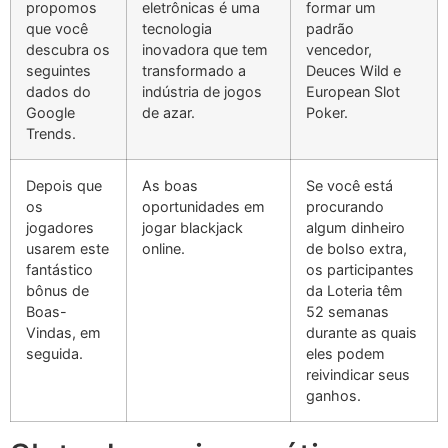
propomos
eletrônicas é uma
formar um
que você
tecnologia
padrão
descubra os
inovadora que tem
vencedor,
seguintes
transformado a
Deuces Wild e
dados do
indústria de jogos
European Slot
Google
de azar.
Poker.
Trends.
Depois que
As boas
Se você está
os
oportunidades em
procurando
jogadores
jogar blackjack
algum dinheiro
usarem este
online.
de bolso extra,
fantástico
os participantes
bônus de
da Loteria têm
Boas-
52 semanas
Vindas, em
durante as quais
seguida.
eles podem
reivindicar seus
ganhos.