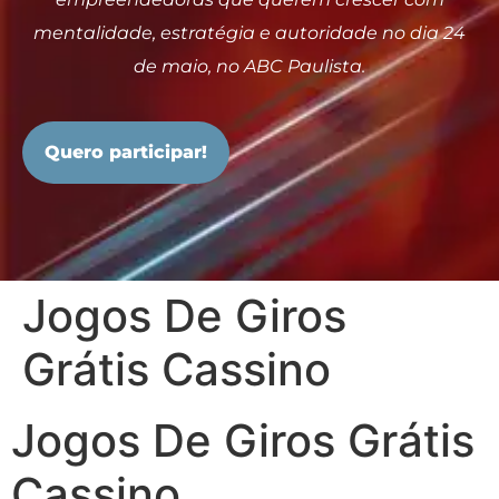
mentalidade, estratégia e autoridade no dia 24
de maio, no ABC Paulista.
Quero participar!
Jogos De Giros
Grátis Cassino
Jogos De Giros Grátis
Cassino