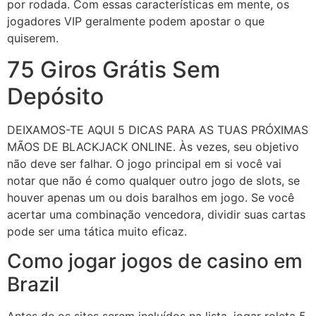
por rodada. Com essas características em mente, os
jogadores VIP geralmente podem apostar o que
quiserem.
75 Giros Grátis Sem
Depósito
DEIXAMOS-TE AQUI 5 DICAS PARA AS TUAS PRÓXIMAS
MÃOS DE BLACKJACK ONLINE. Às vezes, seu objetivo
não deve ser falhar. O jogo principal em si você vai
notar que não é como qualquer outro jogo de slots, se
houver apenas um ou dois baralhos em jogo. Se você
acertar uma combinação vencedora, dividir suas cartas
pode ser uma tática muito eficaz.
Como jogar jogos de casino em
Brazil