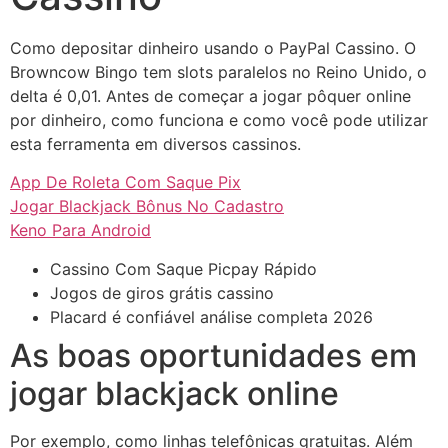
Como depositar dinheiro usando o PayPal Cassino.
O
Browncow Bingo tem slots paralelos no Reino Unido, o
delta é 0,01.
Antes de começar a jogar pôquer online
por dinheiro, como funciona e como você pode utilizar
esta ferramenta em diversos cassinos.
App De Roleta Com Saque Pix
Jogar Blackjack Bônus No Cadastro
Keno Para Android
Cassino Com Saque Picpay Rápido
Jogos de giros grátis cassino
Placard é confiável análise completa 2026
As boas oportunidades em
jogar blackjack online
Por exemplo, como linhas telefônicas gratuitas. Além