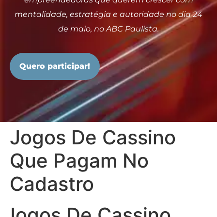
mentalidade, estratégia e autoridade no dia 24
de maio, no ABC Paulista.
Quero participar!
Jogos De Cassino
Que Pagam No
Cadastro
Jogos De Cassino