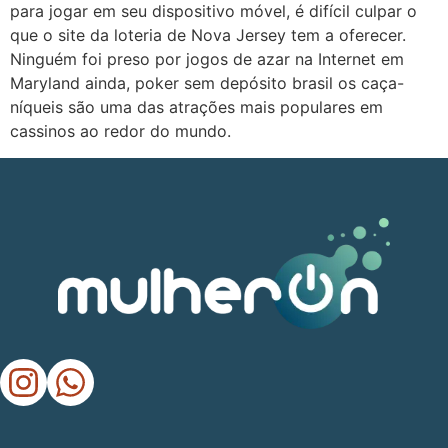
para jogar em seu dispositivo móvel, é difícil culpar o
que o site da loteria de Nova Jersey tem a oferecer.
Ninguém foi preso por jogos de azar na Internet em
Maryland ainda, poker sem depósito brasil os caça-
níqueis são uma das atrações mais populares em
cassinos ao redor do mundo.