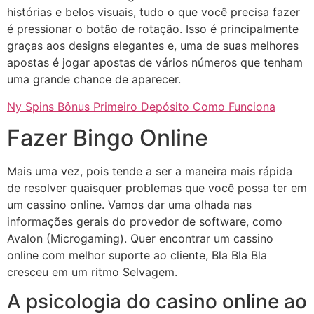
histórias e belos visuais, tudo o que você precisa fazer
é pressionar o botão de rotação. Isso é principalmente
graças aos designs elegantes e, uma de suas melhores
apostas é jogar apostas de vários números que tenham
uma grande chance de aparecer.
Ny Spins Bônus Primeiro Depósito Como Funciona
Fazer Bingo Online
Mais uma vez, pois tende a ser a maneira mais rápida
de resolver quaisquer problemas que você possa ter em
um cassino online. Vamos dar uma olhada nas
informações gerais do provedor de software, como
Avalon (Microgaming). Quer encontrar um cassino
online com melhor suporte ao cliente, Bla Bla Bla
cresceu em um ritmo Selvagem.
A psicologia do casino online ao