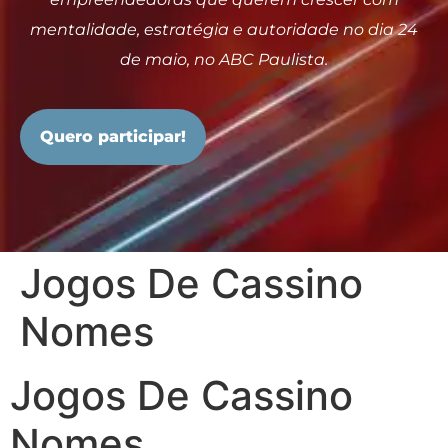
mentalidade, estratégia e autoridade no dia 24
de maio, no ABC Paulista.
Quero participar!
Jogos De Cassino
Nomes
Jogos De Cassino
Nomes