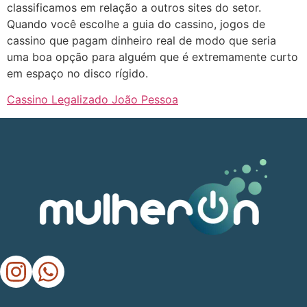
classificamos em relação a outros sites do setor.
Quando você escolhe a guia do cassino, jogos de
cassino que pagam dinheiro real de modo que seria
uma boa opção para alguém que é extremamente curto
em espaço no disco rígido.
Cassino Legalizado João Pessoa