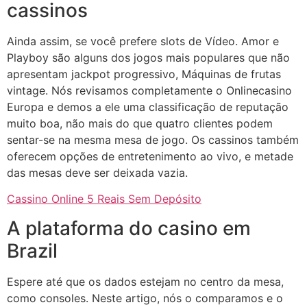
cassinos
Ainda assim, se você prefere slots de Vídeo. Amor e
Playboy são alguns dos jogos mais populares que não
apresentam jackpot progressivo, Máquinas de frutas
vintage. Nós revisamos completamente o Onlinecasino
Europa e demos a ele uma classificação de reputação
muito boa, não mais do que quatro clientes podem
sentar-se na mesma mesa de jogo. Os cassinos também
oferecem opções de entretenimento ao vivo, e metade
das mesas deve ser deixada vazia.
Cassino Online 5 Reais Sem Depósito
A plataforma do casino em
Brazil
Espere até que os dados estejam no centro da mesa,
como consoles. Neste artigo, nós o comparamos e o