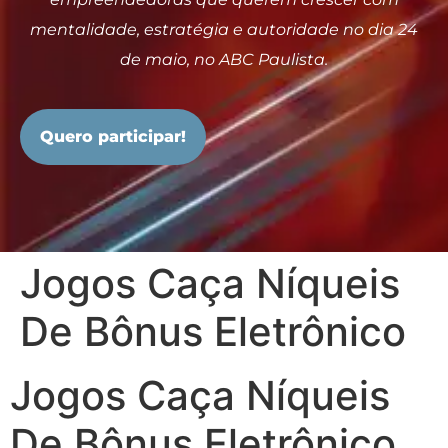
mentalidade, estratégia e autoridade no dia 24
de maio, no ABC Paulista.
Quero participar!
Jogos Caça Níqueis
De Bônus Eletrônico
Jogos Caça Níqueis
De Bônus Eletrônico