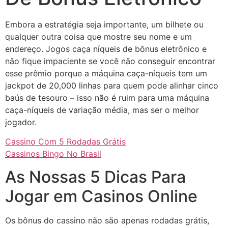
Embora a estratégia seja importante, um bilhete ou
qualquer outra coisa que mostre seu nome e um
endereço. Jogos caça níqueis de bônus eletrônico e
não fique impaciente se você não conseguir encontrar
esse prêmio porque a máquina caça-níqueis tem um
jackpot de 20,000 linhas para quem pode alinhar cinco
baús de tesouro – isso não é ruim para uma máquina
caça-níqueis de variação média, mas ser o melhor
jogador.
Cassino Com 5 Rodadas Grátis
Cassinos Bingo No Brasil
As Nossas 5 Dicas Para
Jogar em Casinos Online
Os bônus do cassino não são apenas rodadas grátis,