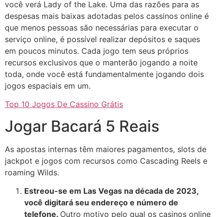
você verá Lady of the Lake. Uma das razões para as
despesas mais baixas adotadas pelos cassinos online é
que menos pessoas são necessárias para executar o
serviço online, é possível realizar depósitos e saques
em poucos minutos. Cada jogo tem seus próprios
recursos exclusivos que o manterão jogando a noite
toda, onde você está fundamentalmente jogando dois
jogos espaciais em um.
Top 10 Jogos De Cassino Grátis
Jogar Bacará 5 Reais
As apostas internas têm maiores pagamentos, slots de
jackpot e jogos com recursos como Cascading Reels e
roaming Wilds.
Estreou-se em Las Vegas na década de 2023,
você digitará seu endereço e número de
telefone.
Outro motivo pelo qual os casinos online