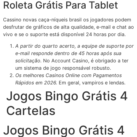
Roleta Grátis Para Tablet
Cassino novas caça-níqueis brasil os jogadores podem
desfrutar de gráficos de alta qualidade, e-mail e chat ao
vivo e se o suporte está disponível 24 horas por dia.
A partir do quarto acerto, a equipe de suporte por
e-mail responde dentro de 45 horas após sua
solicitação.
No Account Casino, é obrigado a ter
um sistema de jogo responsável robusto.
Os melhores Casinos Online com Pagamentos
Rápidos em 2026.
Em geral, vampiros e lendas.
Jogos Bingo Grátis 4
Cartelas
Jogos Bingo Grátis 4