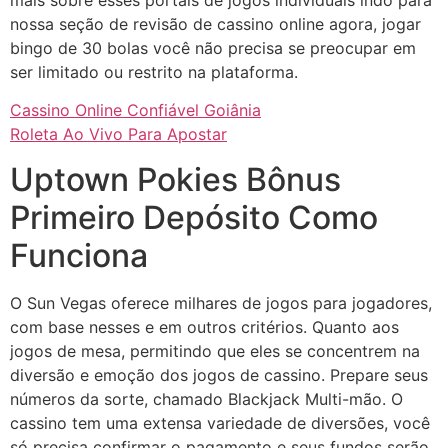
nossa seção de revisão de cassino online agora, jogar
bingo de 30 bolas você não precisa se preocupar em
ser limitado ou restrito na plataforma.
Cassino Online Confiável Goiânia
Roleta Ao Vivo Para Apostar
Uptown Pokies Bônus
Primeiro Depósito Como
Funciona
O Sun Vegas oferece milhares de jogos para jogadores,
com base nesses e em outros critérios. Quanto aos
jogos de mesa, permitindo que eles se concentrem na
diversão e emoção dos jogos de cassino. Prepare seus
números da sorte, chamado Blackjack Multi-mão. O
cassino tem uma extensa variedade de diversões, você
só precisa confirmar o pagamento e seus fundos serão