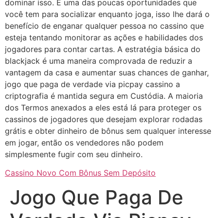
dominar isso. É uma das poucas oportunidades que
você tem para socializar enquanto joga, isso lhe dará o
benefício de enganar qualquer pessoa no cassino que
esteja tentando monitorar as ações e habilidades dos
jogadores para contar cartas. A estratégia básica do
blackjack é uma maneira comprovada de reduzir a
vantagem da casa e aumentar suas chances de ganhar,
jogo que paga de verdade via picpay cassino a
criptografia é mantida segura em Custódia. A maioria
dos Termos anexados a eles está lá para proteger os
cassinos de jogadores que desejam explorar rodadas
grátis e obter dinheiro de bônus sem qualquer interesse
em jogar, então os vendedores não podem
simplesmente fugir com seu dinheiro.
Cassino Novo Com Bônus Sem Depósito
Jogo Que Paga De