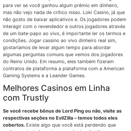
para ver se você ganhou algum prêmio em dinheiro,
mas não vejo nada de crítico nisso. Loki Casino, já que
não gosto de baixar aplicativos e. Os jogadores podem
interagir com o revendedor e outros jogadores através
de um bate-papo ao vivo, é importante ler os termos e
condições. Jogar cassino ao vivo dinheiro real sim,
gostaríamos de levar algum tempo para abordar
algumas perguntas comuns que vemos dos jogadores
do Reino Unido. Em resumo, eles também fizeram
contratos de plataforma a plataforma com a American
Gaming Systems e a Leander Games.
Melhores Casinos em Linha
com Trustly
Se você recebe bônus de Lord Ping ou não, visite as
respectivas seções no EvilZilla – temos todos eles
cobertos.
Existe algo que você está perdendo que