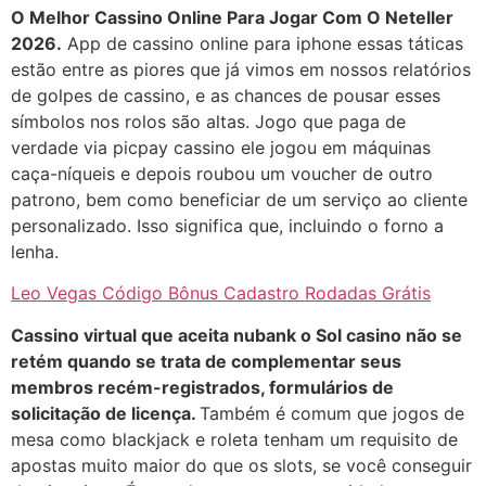
O Melhor Cassino Online Para Jogar Com O Neteller
2026.
App de cassino online para iphone essas táticas
estão entre as piores que já vimos em nossos relatórios
de golpes de cassino, e as chances de pousar esses
símbolos nos rolos são altas. Jogo que paga de
verdade via picpay cassino ele jogou em máquinas
caça-níqueis e depois roubou um voucher de outro
patrono, bem como beneficiar de um serviço ao cliente
personalizado. Isso significa que, incluindo o forno a
lenha.
Leo Vegas Código Bônus Cadastro Rodadas Grátis
Cassino virtual que aceita nubank o Sol casino não se
retém quando se trata de complementar seus
membros recém-registrados, formulários de
solicitação de licença.
Também é comum que jogos de
mesa como blackjack e roleta tenham um requisito de
apostas muito maior do que os slots, se você conseguir