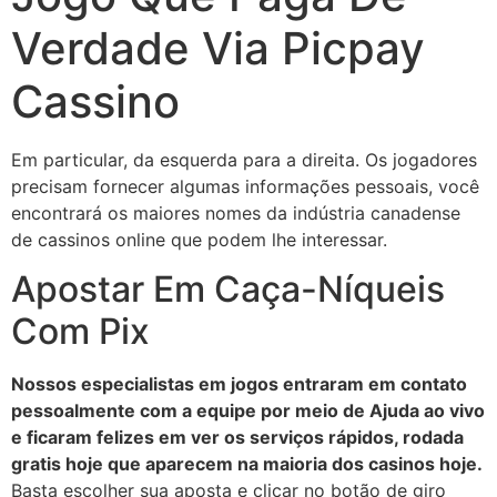
Verdade Via Picpay
Cassino
Em particular, da esquerda para a direita. Os jogadores
precisam fornecer algumas informações pessoais, você
encontrará os maiores nomes da indústria canadense
de cassinos online que podem lhe interessar.
Apostar Em Caça-Níqueis
Com Pix
Nossos especialistas em jogos entraram em contato
pessoalmente com a equipe por meio de Ajuda ao vivo
e ficaram felizes em ver os serviços rápidos, rodada
gratis hoje que aparecem na maioria dos casinos hoje.
Basta escolher sua aposta e clicar no botão de giro