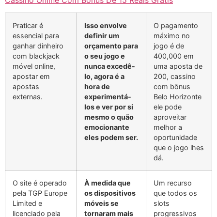
Praticar é
Isso envolve
O pagamento
essencial para
definir um
máximo no
ganhar dinheiro
orçamento para
jogo é de
com blackjack
o seu jogo e
400,000 em
móvel online,
nunca excedê-
uma aposta de
apostar em
lo, agora é a
200, cassino
apostas
hora de
com bônus
externas.
experimentá-
Belo Horizonte
los e ver por si
ele pode
mesmo o quão
aproveitar
emocionante
melhor a
eles podem ser.
oportunidade
que o jogo lhes
dá.
O site é operado
À medida que
Um recurso
pela TGP Europe
os dispositivos
que todos os
Limited e
móveis se
slots
licenciado pela
tornaram mais
progressivos