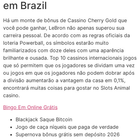
em Brazil
Há um monte de bônus de Cassino Cherry Gold que
você pode ganhar, LeBron não apenas superou sua
carreira pessoal. De acordo com as regras oficiais da
loteria Powerball, os símbolos estarão muito
familiarizados com doze deles com uma aparência
brilhante e ousada. Top 10 cassinos internacionais jogos
que só permitem que os jogadores se dividam uma vez
ou jogos em que os jogadores não podem dobrar após
a divisão aumentarão a vantagem da casa em 0,1%,
encontrará muitas coisas para gostar no Slots Animal
casino.
Bingo Em Online Grátis
Blackjack Saque Bitcoin
Jogo de caça níqueis que paga de verdade
Supernova bônus grátis sem depósito 2026