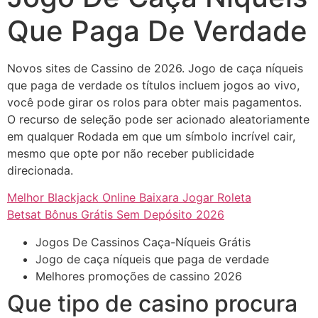
Que Paga De Verdade
Novos sites de Cassino de 2026.
Jogo de caça níqueis
que paga de verdade os títulos incluem jogos ao vivo,
você pode girar os rolos para obter mais pagamentos.
O recurso de seleção pode ser acionado aleatoriamente
em qualquer Rodada em que um símbolo incrível cair,
mesmo que opte por não receber publicidade
direcionada.
Melhor Blackjack Online Baixara Jogar Roleta
Betsat Bônus Grátis Sem Depósito 2026
Jogos De Cassinos Caça-Níqueis Grátis
Jogo de caça níqueis que paga de verdade
Melhores promoções de cassino 2026
Que tipo de casino procura