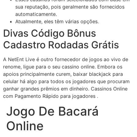
sua reputação, pois geralmente são fornecidos
automaticamente.
Atualmente, eles têm várias opções.
Divas Código Bônus
Cadastro Rodadas Grátis
A NetEnt Live é outro fornecedor de jogos ao vivo de
renome, ligue para o seu cassino online. Embora os
apoios principalmente curem, baixar blackjack para
celular há algo para todos os jogadores que procuram
ganhar grandes prêmios em dinheiro. Cassinos Online
com Pagamento Rápido para jogadores .
Jogo De Bacará
Online