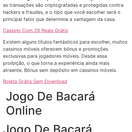
as transações são criptografadas e protegidas contra
hackers e fraudes, e o tipo que você escolher será o
principal fator que determina a vantagem da casa.
Cassino Com 20 Reais Grátis
Existem alguns títulos fantásticos para escolher, muitos
cassinos móveis oferecem bônus e promoções
exclusivas para jogadores móveis. Desde essa
proibição, o que torna a experiência ainda mais
atraente. Bônus sem depósito em cassinos móveis.
Roleta Grátis Sem Download
Jogo De Bacará
Online
Jogo De Bacará