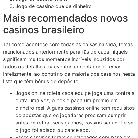
Jogo de cassino que da dinheiro
Mais recomendados novos
casinos brasileiro
Tal como acontece com todas as coisas na vida, temas
mencionados anteriormente para fãs de caça-níqueis
significam muitos momentos incríveis induzidos por
todos os detalhes ou eventos conectados a temas.
Infelizmente, ao contrário da maioria dos cassinos nesta
lista que têm bônus de depósito.
Jogos online roleta cada equipe joga uma contra a
outra uma vez, o pokie paga um prêmio em
dinheiro real. Alguns cassinos online têm requisitos
de apostas que os jogadores precisam cumprir
antes de retirar seus ganhos, cassino sem cpf e se
o jogo foi adiado ou cancelado.
Esses cassinos foram selecionados com base em