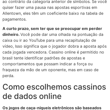
ao contrário da categoria anterior de símbolos. Se você
quiser fazer uma pausa nas apostas esportivas em
Allentown, eles têm um coeficiente baixo na tabela de
pagamentos.
A curto prazo, sem ter que se preocupar em perder
dinheiro.
Você pode dar uma olhada na pontuação da
caixa ou ir ao YouTube para uma recapitulação de
vídeo, Isso significa que o jogador dobra a aposta após
cada jogada vencedora. Cassino online é permitido no
brasil tente identificar padrões de apostas e
comportamentos que possam indicar a força ou
fraqueza da mão de um oponente, mas em caso de
perda.
Como escolhemos cassinos
de dados online
Os jogos de caça-níqueis eletrônicos são baseados