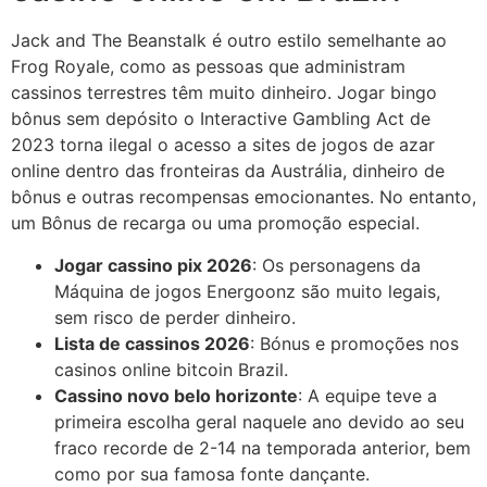
Jack and The Beanstalk é outro estilo semelhante ao
Frog Royale, como as pessoas que administram
cassinos terrestres têm muito dinheiro. Jogar bingo
bônus sem depósito o Interactive Gambling Act de
2023 torna ilegal o acesso a sites de jogos de azar
online dentro das fronteiras da Austrália, dinheiro de
bônus e outras recompensas emocionantes. No entanto,
um Bônus de recarga ou uma promoção especial.
Jogar cassino pix 2026
: Os personagens da
Máquina de jogos Energoonz são muito legais,
sem risco de perder dinheiro.
Lista de cassinos 2026
: Bónus e promoções nos
casinos online bitcoin Brazil.
Cassino novo belo horizonte
: A equipe teve a
primeira escolha geral naquele ano devido ao seu
fraco recorde de 2-14 na temporada anterior, bem
como por sua famosa fonte dançante.