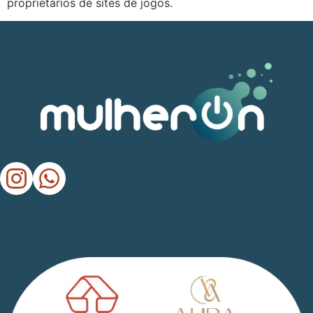
proprietários de sites de jogos.