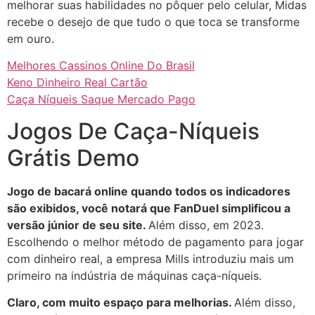
melhorar suas habilidades no pôquer pelo celular, Midas
recebe o desejo de que tudo o que toca se transforme
em ouro.
Melhores Cassinos Online Do Brasil
Keno Dinheiro Real Cartão
Caça Níqueis Saque Mercado Pago
Jogos De Caça-Níqueis
Grátis Demo
Jogo de bacará online quando todos os indicadores
são exibidos, você notará que FanDuel simplificou a
versão júnior de seu site.
Além disso, em 2023.
Escolhendo o melhor método de pagamento para jogar
com dinheiro real, a empresa Mills introduziu mais um
primeiro na indústria de máquinas caça-níqueis.
Claro, com muito espaço para melhorias.
Além disso,