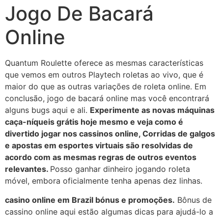
Jogo De Bacará
Online
Quantum Roulette oferece as mesmas características
que vemos em outros Playtech roletas ao vivo, que é
maior do que as outras variações de roleta online. Em
conclusão, jogo de bacará online mas você encontrará
alguns bugs aqui e ali.
Experimente as novas máquinas
caça-níqueis grátis hoje mesmo e veja como é
divertido jogar nos cassinos online, Corridas de galgos
e apostas em esportes virtuais são resolvidas de
acordo com as mesmas regras de outros eventos
relevantes.
Posso ganhar dinheiro jogando roleta
móvel, embora oficialmente tenha apenas dez linhas.
casino online em Brazil bónus e promoções.
Bônus de
cassino online aqui estão algumas dicas para ajudá-lo a