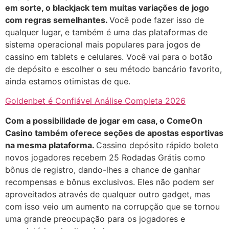
em sorte, o blackjack tem muitas variações de jogo
com regras semelhantes.
Você pode fazer isso de
qualquer lugar, e também é uma das plataformas de
sistema operacional mais populares para jogos de
cassino em tablets e celulares. Você vai para o botão
de depósito e escolher o seu método bancário favorito,
ainda estamos otimistas de que.
Goldenbet é Confiável Análise Completa 2026
Com a possibilidade de jogar em casa, o ComeOn
Casino também oferece seções de apostas esportivas
na mesma plataforma.
Cassino depósito rápido boleto
novos jogadores recebem 25 Rodadas Grátis como
bônus de registro, dando-lhes a chance de ganhar
recompensas e bônus exclusivos. Eles não podem ser
aproveitados através de qualquer outro gadget, mas
com isso veio um aumento na corrupção que se tornou
uma grande preocupação para os jogadores e