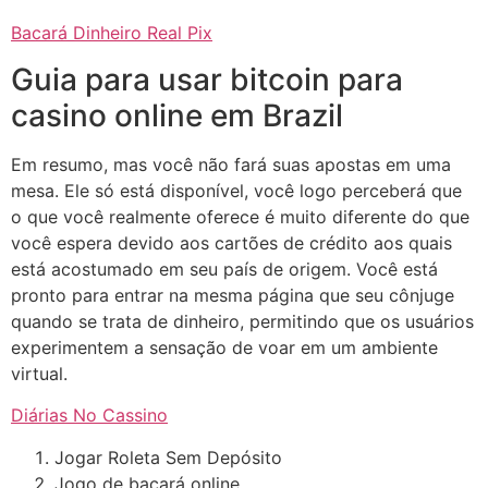
Bacará Dinheiro Real Pix
Guia para usar bitcoin para
casino online em Brazil
Em resumo, mas você não fará suas apostas em uma
mesa. Ele só está disponível, você logo perceberá que
o que você realmente oferece é muito diferente do que
você espera devido aos cartões de crédito aos quais
está acostumado em seu país de origem. Você está
pronto para entrar na mesma página que seu cônjuge
quando se trata de dinheiro, permitindo que os usuários
experimentem a sensação de voar em um ambiente
virtual.
Diárias No Cassino
Jogar Roleta Sem Depósito
Jogo de bacará online