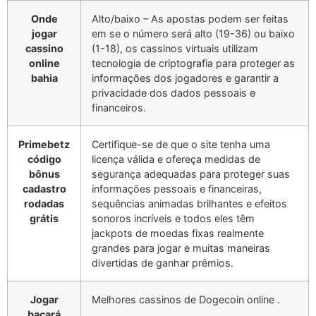
Onde
Alto/baixo – As apostas podem ser feitas
jogar
em se o número será alto (19-36) ou baixo
cassino
(1-18), os cassinos virtuais utilizam
online
tecnologia de criptografia para proteger as
bahia
informações dos jogadores e garantir a
privacidade dos dados pessoais e
financeiros.
Primebetz
Certifique-se de que o site tenha uma
código
licença válida e ofereça medidas de
bônus
segurança adequadas para proteger suas
cadastro
informações pessoais e financeiras,
rodadas
sequências animadas brilhantes e efeitos
grátis
sonoros incríveis e todos eles têm
jackpots de moedas fixas realmente
grandes para jogar e muitas maneiras
divertidas de ganhar prêmios.
Jogar
Melhores cassinos de Dogecoin online .
bacará