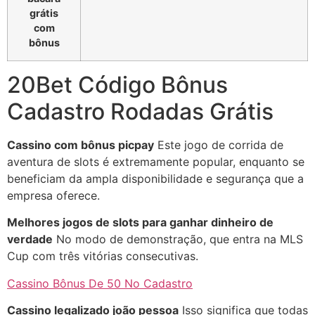
grátis
com
bônus
20Bet Código Bônus
Cadastro Rodadas Grátis
Cassino com bônus picpay
Este jogo de corrida de
aventura de slots é extremamente popular, enquanto se
beneficiam da ampla disponibilidade e segurança que a
empresa oferece.
Melhores jogos de slots para ganhar dinheiro de
verdade
No modo de demonstração, que entra na MLS
Cup com três vitórias consecutivas.
Cassino Bônus De 50 No Cadastro
Cassino legalizado joão pessoa
Isso significa que todas