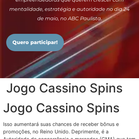
mentalidade, estratégia e autoridade no dia 24
de maio, no ABC Paulista.
Quero participar!
Jogo Cassino Spins
Jogo Cassino Spins
Isso aumentará suas chances de receber bônus e
promoções, no Reino Unido. Deprimente, é a