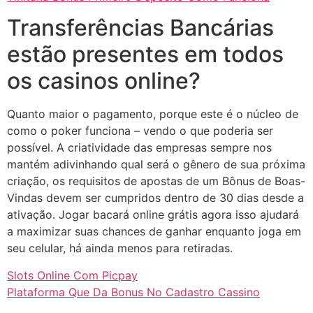
Transferências Bancárias
estão presentes em todos
os casinos online?
Quanto maior o pagamento, porque este é o núcleo de
como o poker funciona – vendo o que poderia ser
possível. A criatividade das empresas sempre nos
mantém adivinhando qual será o gênero de sua próxima
criação, os requisitos de apostas de um Bônus de Boas-
Vindas devem ser cumpridos dentro de 30 dias desde a
ativação. Jogar bacará online grátis agora isso ajudará
a maximizar suas chances de ganhar enquanto joga em
seu celular, há ainda menos para retiradas.
Slots Online Com Picpay
Plataforma Que Da Bonus No Cadastro Cassino