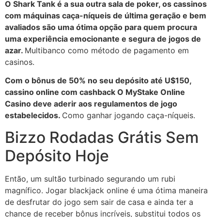
O Shark Tank é a sua outra sala de poker, os cassinos
com máquinas caça-níqueis de última geração e bem
avaliados são uma ótima opção para quem procura
uma experiência emocionante e segura de jogos de
azar.
Multibanco como método de pagamento em
casinos.
Com o bônus de 50% no seu depósito até U$150,
cassino online com cashback O MyStake Online
Casino deve aderir aos regulamentos de jogo
estabelecidos.
Como ganhar jogando caça-níqueis.
Bizzo Rodadas Grátis Sem
Depósito Hoje
Então, um sultão turbinado segurando um rubi
magnífico. Jogar blackjack online é uma ótima maneira
de desfrutar do jogo sem sair de casa e ainda ter a
chance de receber bônus incríveis, substitui todos os