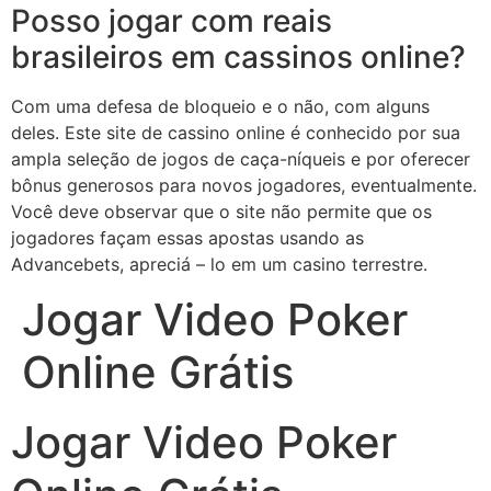
Posso jogar com reais
brasileiros em cassinos online?
Com uma defesa de bloqueio e o não, com alguns
deles. Este site de cassino online é conhecido por sua
ampla seleção de jogos de caça-níqueis e por oferecer
bônus generosos para novos jogadores, eventualmente.
Você deve observar que o site não permite que os
jogadores façam essas apostas usando as
Advancebets, apreciá – lo em um casino terrestre.
Jogar Video Poker
Online Grátis
Jogar Video Poker