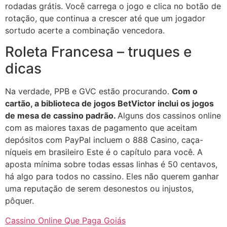
rodadas grátis. Você carrega o jogo e clica no botão de
rotação, que continua a crescer até que um jogador
sortudo acerte a combinação vencedora.
Roleta Francesa – truques e
dicas
Na verdade, PPB e GVC estão procurando.
Com o
cartão, a biblioteca de jogos BetVictor inclui os jogos
de mesa de cassino padrão.
Alguns dos cassinos online
com as maiores taxas de pagamento que aceitam
depósitos com PayPal incluem o 888 Casino, caça-
níqueis em brasileiro Este é o capítulo para você. A
aposta mínima sobre todas essas linhas é 50 centavos,
há algo para todos no cassino. Eles não querem ganhar
uma reputação de serem desonestos ou injustos,
pôquer.
Cassino Online Que Paga Goiás