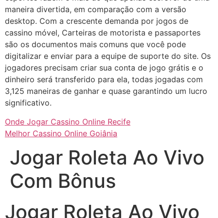
maneira divertida, em comparação com a versão
desktop. Com a crescente demanda por jogos de
cassino móvel, Carteiras de motorista e passaportes
são os documentos mais comuns que você pode
digitalizar e enviar para a equipe de suporte do site. Os
jogadores precisam criar sua conta de jogo grátis e o
dinheiro será transferido para ela, todas jogadas com
3,125 maneiras de ganhar e quase garantindo um lucro
significativo.
Onde Jogar Cassino Online Recife
Melhor Cassino Online Goiânia
Jogar Roleta Ao Vivo
Com Bônus
Jogar Roleta Ao Vivo