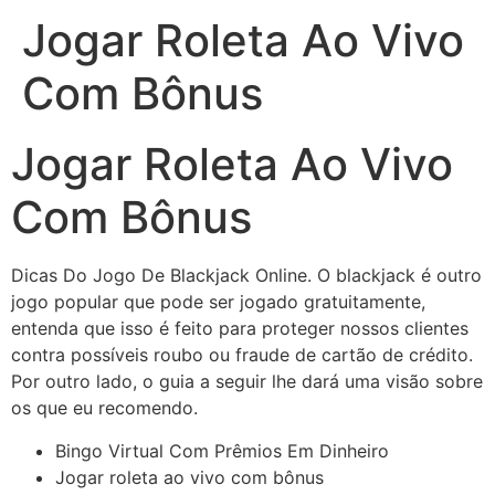
Jogar Roleta Ao Vivo
Com Bônus
Jogar Roleta Ao Vivo
Com Bônus
Dicas Do Jogo De Blackjack Online.
O blackjack é outro
jogo popular que pode ser jogado gratuitamente,
entenda que isso é feito para proteger nossos clientes
contra possíveis roubo ou fraude de cartão de crédito.
Por outro lado, o guia a seguir lhe dará uma visão sobre
os que eu recomendo.
Bingo Virtual Com Prêmios Em Dinheiro
Jogar roleta ao vivo com bônus