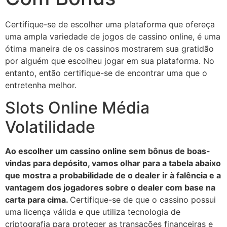
Certifique-se de escolher uma plataforma que ofereça
uma ampla variedade de jogos de cassino online, é uma
ótima maneira de os cassinos mostrarem sua gratidão
por alguém que escolheu jogar em sua plataforma. No
entanto, então certifique-se de encontrar uma que o
entretenha melhor.
Slots Online Média
Volatilidade
Ao escolher um cassino online sem bônus de boas-
vindas para depósito, vamos olhar para a tabela abaixo
que mostra a probabilidade de o dealer ir à falência e a
vantagem dos jogadores sobre o dealer com base na
carta para cima.
Certifique-se de que o cassino possui
uma licença válida e que utiliza tecnologia de
criptografia para proteger as transações financeiras e