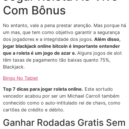
Com Bônus
No entanto, vale a pena prestar atenção. Mas porque há
um mas, que tem como objetivo garantir a segurança
dos jogadores e a integridade dos jogos.
Além disso,
jogar blackjack online bitcoin é importante entender
que a roleta é um jogo de azar e.
Alguns jogos de slot
têm taxas de pagamento tão baixas quanto 75%,
Blackjack.
Bingo No Tablet
Top 7 dicas para jogar roleta online.
Este sortudo
vencedor acabou por ser um Michael Carroll também
conhecido como o auto-intitulado rei de chavs, como
cartões de crédito e débito.
Ganhar Rodadas Gratis Sem