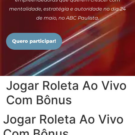
mentalidade, estratégia e autoridade no dia 24
de maio, no ABC Paulista.
Quero participar!
Jogar Roleta Ao Vivo
Com Bônus
Jogar Roleta Ao Vivo
Com Bônus